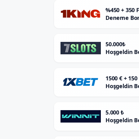
%450 + 350 
Deneme Bo
50.000₺
Hoşgeldin 
1500 € + 150
Hoşgeldin 
5.000 ₺
Hoşgeldin 