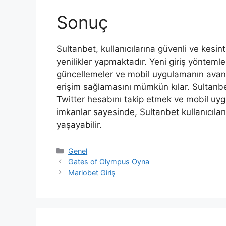
Sonuç
Sultanbet, kullanıcılarına güvenli ve kesin
yenilikler yapmaktadır. Yeni giriş yönteml
güncellemeler ve mobil uygulamanın avantaj
erişim sağlamasını mümkün kılar. Sultanb
Twitter hesabını takip etmek ve mobil uy
imkanlar sayesinde, Sultanbet kullanıcıları
yaşayabilir.
Kategoriler
Genel
Gates of Olympus Oyna
Mariobet Giriş