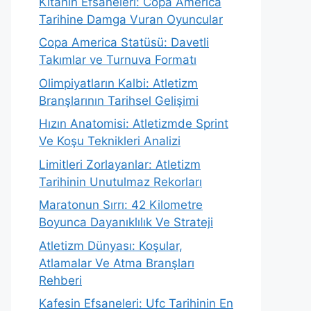
Kıtanın Efsaneleri: Copa America
Tarihine Damga Vuran Oyuncular
Copa America Statüsü: Davetli
Takımlar ve Turnuva Formatı
Olimpiyatların Kalbi: Atletizm
Branşlarının Tarihsel Gelişimi
Hızın Anatomisi: Atletizmde Sprint
Ve Koşu Teknikleri Analizi
Limitleri Zorlayanlar: Atletizm
Tarihinin Unutulmaz Rekorları
Maratonun Sırrı: 42 Kilometre
Boyunca Dayanıklılık Ve Strateji
Atletizm Dünyası: Koşular,
Atlamalar Ve Atma Branşları
Rehberi
Kafesin Efsaneleri: Ufc Tarihinin En