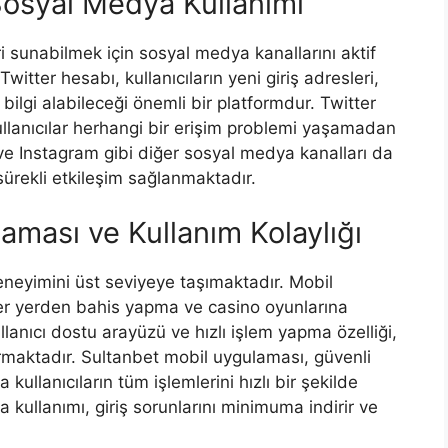
Sosyal Medya Kullanımı
eri sunabilmek için sosyal medya kanallarını aktif
witter hesabı, kullanıcıların yeni giriş adresleri,
ilgi alabileceği önemli bir platformdur. Twitter
llanıcılar herhangi bir erişim problemi yaşamadan
k ve Instagram gibi diğer sosyal medya kanalları da
 sürekli etkileşim sağlanmaktadır.
aması ve Kullanım Kolaylığı
eneyimini üst seviyeye taşımaktadır. Mobil
her yerden bahis yapma ve casino oyunlarına
lanıcı dostu arayüzü ve hızlı işlem yapma özelliği,
rtırmaktadır. Sultanbet mobil uygulaması, güvenli
llanıcıların tüm işlemlerini hızlı bir şekilde
 kullanımı, giriş sorunlarını minimuma indirir ve