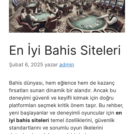
En İyi Bahis Siteleri
Şubat 6, 2025
yazar
admin
Bahis dünyası, hem eğlence hem de kazanç
fırsatları sunan dinamik bir alandır. Ancak bu
deneyimi güvenli ve keyifli kılmak için doğru
platformları seçmek kritik önem taşır. Bu rehber,
yeni başlayanlar ve deneyimli oyuncular için
en
iyi bahis siteleri
temel özelliklerini, güvenlik
standartlarını ve sorumlu oyun ilkelerini