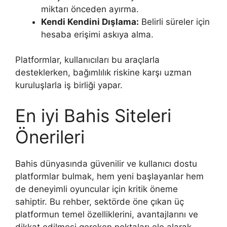
miktarı önceden ayırma.
Kendi Kendini Dışlama:
Belirli süreler için
hesaba erişimi askıya alma.
Platformlar, kullanıcıları bu araçlarla
desteklerken, bağımlılık riskine karşı uzman
kuruluşlarla iş birliği yapar.
En iyi Bahis Siteleri
Önerileri
Bahis dünyasında güvenilir ve kullanıcı dostu
platformlar bulmak, hem yeni başlayanlar hem
de deneyimli oyuncular için kritik öneme
sahiptir. Bu rehber, sektörde öne çıkan üç
platformun temel özelliklerini, avantajlarını ve
dikkat edilmesi gereken noktaları ele alarak