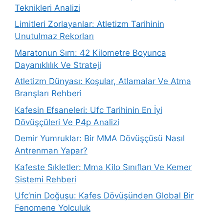
Teknikleri Analizi
Limitleri Zorlayanlar: Atletizm Tarihinin
Unutulmaz Rekorları
Maratonun Sırrı: 42 Kilometre Boyunca
Dayanıklılık Ve Strateji
Atletizm Dünyası: Koşular, Atlamalar Ve Atma
Branşları Rehberi
Kafesin Efsaneleri: Ufc Tarihinin En İyi
Dövüşçüleri Ve P4p Analizi
Demir Yumruklar: Bir MMA Dövüşçüsü Nasıl
Antrenman Yapar?
Kafeste Sıkletler: Mma Kilo Sınıfları Ve Kemer
Sistemi Rehberi
Ufc’nin Doğuşu: Kafes Dövüşünden Global Bir
Fenomene Yolculuk