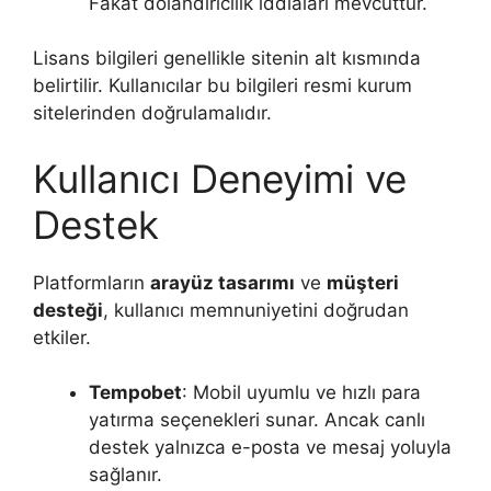
Fakat dolandırıcılık iddiaları mevcuttur.
Lisans bilgileri genellikle sitenin alt kısmında
belirtilir. Kullanıcılar bu bilgileri resmi kurum
sitelerinden doğrulamalıdır.
Kullanıcı Deneyimi ve
Destek
Platformların
arayüz tasarımı
ve
müşteri
desteği
, kullanıcı memnuniyetini doğrudan
etkiler.
Tempobet
: Mobil uyumlu ve hızlı para
yatırma seçenekleri sunar. Ancak canlı
destek yalnızca e-posta ve mesaj yoluyla
sağlanır.