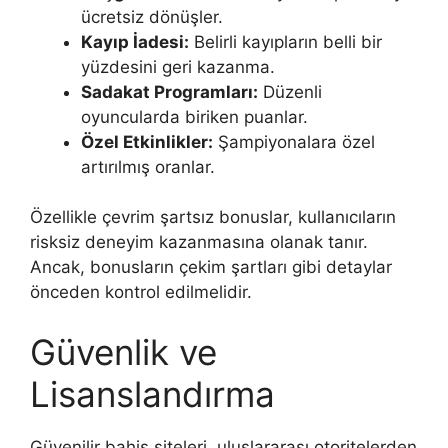
ücretsiz dönüşler.
Kayıp İadesi:
Belirli kayıpların belli bir
yüzdesini geri kazanma.
Sadakat Programları:
Düzenli
oyuncularda biriken puanlar.
Özel Etkinlikler:
Şampiyonalara özel
artırılmış oranlar.
Özellikle çevrim şartsız bonuslar, kullanıcıların
risksiz deneyim kazanmasına olanak tanır.
Ancak, bonusların çekim şartları gibi detaylar
önceden kontrol edilmelidir.
Güvenlik ve
Lisanslandırma
Güvenilir bahis siteleri, uluslararası otoritelerden