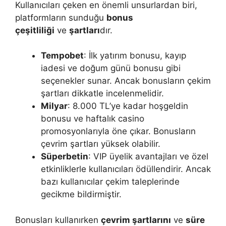
Kullanıcıları çeken en önemli unsurlardan biri,
platformların sunduğu
bonus
çeşitliliği
ve
şartları
dır.
Tempobet
: İlk yatırım bonusu, kayıp
iadesi ve doğum günü bonusu gibi
seçenekler sunar. Ancak bonusların çekim
şartları dikkatle incelenmelidir.
Milyar
: 8.000 TL’ye kadar hoşgeldin
bonusu ve haftalık casino
promosyonlarıyla öne çıkar. Bonusların
çevrim şartları yüksek olabilir.
Süperbetin
: VIP üyelik avantajları ve özel
etkinliklerle kullanıcıları ödüllendirir. Ancak
bazı kullanıcılar çekim taleplerinde
gecikme bildirmiştir.
Bonusları kullanırken
çevrim şartlarını
ve
süre