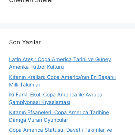
Önerilen Siteler
Son Yazılar
Latin Ateşi: Copa America Tarihi ve Güney
Amerika Futbol Kültürü
Kıtanın Kralları: Copa America’nın En Başarılı
Milli Takımları
İki Farklı Ekol: Copa America ile Avrupa
Şampiyonası Kıyaslaması
Kıtanın Efsaneleri: Copa America Tarihine
Damga Vuran Oyuncular
Copa America Statüsü: Davetli Takımlar ve