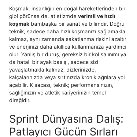
Koşmak, insanlığın en doğal hareketlerinden biri
gibi görünse de, atletizmde
verimli ve hızlı
koşmak
bambaşka bir sanat ve bilimdir. Doğru
teknik, sadece daha hızlı koşmanızı sağlamakla
kalmaz, aynı zamanda sakatlanma riskini azaltır
ve enerjinizi daha akıllıca kullanmanıza yardımcı
olur. Yanlış bir duruş, gereksiz bir kol salınımı ya
da hatalı bir ayak basışı, sadece sizi
yavaşlatmakla kalmaz, dizlerinizde,
kalçalarınızda veya sırtınızda kronik ağrılara yol
açabilir. Kısacası, teknik; performansınızın,
sağlığınızın ve atletik kariyerinizin temel
direğidir.
Sprint Dünyasına Dalış:
Patlayıcı Gücün Sırları