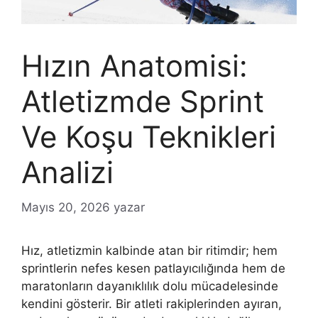
Hızın Anatomisi:
Atletizmde Sprint
Ve Koşu Teknikleri
Analizi
Mayıs 20, 2026
yazar
Hız, atletizmin kalbinde atan bir ritimdir; hem
sprintlerin nefes kesen patlayıcılığında hem de
maratonların dayanıklılık dolu mücadelesinde
kendini gösterir. Bir atleti rakiplerinden ayıran,