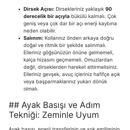
Dirsek Açısı:
Dirsekleriniz yaklaşık
90
derecelik bir açıyla
bükülü kalmalı. Çok
geniş veya çok dar bir açı enerji kaybına
neden olabilir.
Salınım:
Kollarınız önden arkaya doğru
doğal ve ritmik bir şekilde salınmalı.
Elleriniz göğsünüzün önüne gelmemeli,
kalça hizasını geçmemeli. Omuzlardan
değil, dirseklerden hareket ettirmelisiniz.
Elleriniz gevşek, avuç içleriniz hafifçe açık
veya başparmaklarınız yukarı dönük
olmalı.
## Ayak Basışı ve Adım
Tekniği: Zeminle Uyum
Ayak basışı, enerji transferinin ve şok emiliminin