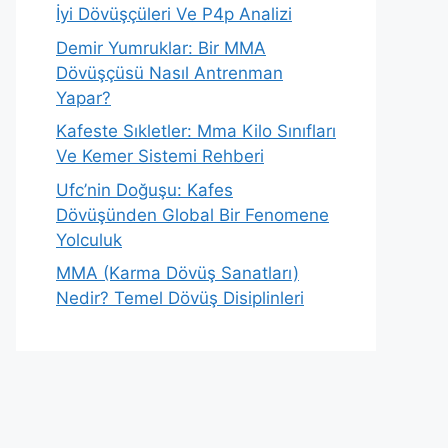
İyi Dövüşçüleri Ve P4p Analizi
Demir Yumruklar: Bir MMA
Dövüşçüsü Nasıl Antrenman
Yapar?
Kafeste Sıkletler: Mma Kilo Sınıfları
Ve Kemer Sistemi Rehberi
Ufc’nin Doğuşu: Kafes
Dövüşünden Global Bir Fenomene
Yolculuk
MMA (Karma Dövüş Sanatları)
Nedir? Temel Dövüş Disiplinleri