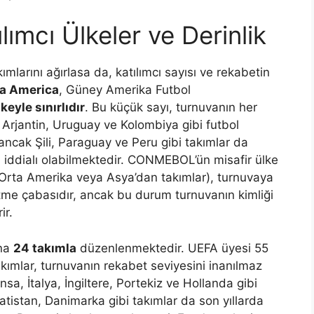
lımcı Ülkeler ve Derinlik
kımlarını ağırlasa da, katılımcı sayısı ve rekabetin
a America
, Güney Amerika Futbol
keyle sınırlıdır
. Bu küçük sayı, turnuvanın her
a, Arjantin, Uruguay ve Kolombiya gibi futbol
, ancak Şili, Paraguay ve Peru gibi takımlar da
 iddialı olabilmektedir. CONMEBOL’ün misafir ülke
 Orta Amerika veya Asya’dan takımlar), turnuvaya
etme çabasıdır, ancak bu durum turnuvanın kimliği
ir.
ana
24 takımla
düzenlenmektedir. UEFA üyesi 55
kımlar, turnuvanın rekabet seviyesini inanılmaz
a, İtalya, İngiltere, Portekiz ve Hollanda gibi
vatistan, Danimarka gibi takımlar da son yıllarda