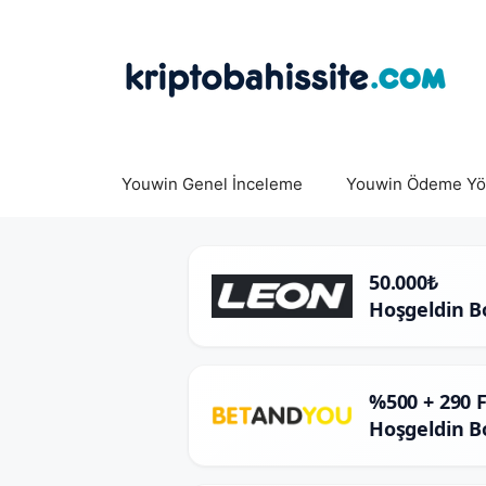
İçeriğe
atla
Youwin Genel İnceleme
Youwin Ödeme Yö
50.000₺
Hoşgeldin 
%500 + 290 
Hoşgeldin 