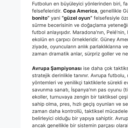
Futbolun en büyüleyici yönlerinden biri, fa
felsefeleridir.
Copa America
, genellikle
bonito”
yani
“güzel oyun”
felsefesiyle özd
sürme becerisinin ve doğaçlama yeteneğin
futbol anlayışıdır. Maradona’nın, Pelé’nin,
ekolün en çarpıcı örnekleridir. Güney Amer
ziyade, oyuncuların anlık parlaklıklarına v
zaman dramatik anlar, sürpriz goller ve n
Avrupa Şampiyonası
ise daha çok taktiks
stratejik derinlikle tanınır. Avrupa futbol
yöntemleri ve yenilikçi taktiklerle sürekli e
savunma sanatı, İspanya’nın pas oyunu (tiki
ekoller, turnuvaya zengin bir taktiksel çeşit
sahip olma, pres, hızlı geçiş oyunları ve s
zaman daha kontrollü, taktiksel mücadelele
belirleyici olduğu bir yapıya sahiptir. Avr
ancak genellikle bir sistemin parçası olara