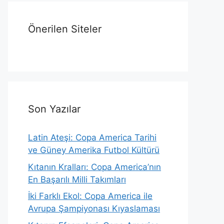
Önerilen Siteler
Son Yazılar
Latin Ateşi: Copa America Tarihi
ve Güney Amerika Futbol Kültürü
Kıtanın Kralları: Copa America’nın
En Başarılı Milli Takımları
İki Farklı Ekol: Copa America ile
Avrupa Şampiyonası Kıyaslaması