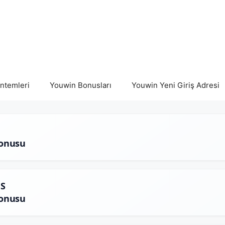
ntemleri
Youwin Bonusları
Youwin Yeni Giriş Adresi
Bonusu
FS
Bonusu