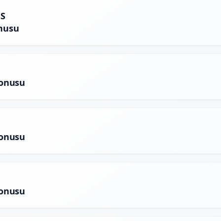
FS
nusu
Bonusu
Bonusu
Bonusu