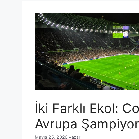
İki Farklı Ekol: 
Avrupa Şampiyon
Mayıs 25, 2026
yazar