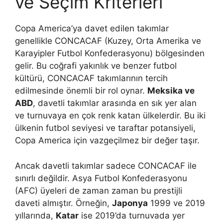
ve Seçim Kriterleri
Copa America’ya davet edilen takımlar
genellikle CONCACAF (Kuzey, Orta Amerika ve
Karayipler Futbol Konfederasyonu) bölgesinden
gelir. Bu coğrafi yakınlık ve benzer futbol
kültürü, CONCACAF takımlarının tercih
edilmesinde önemli bir rol oynar.
Meksika ve
ABD
, davetli takımlar arasında en sık yer alan
ve turnuvaya en çok renk katan ülkelerdir. Bu iki
ülkenin futbol seviyesi ve taraftar potansiyeli,
Copa America için vazgeçilmez bir değer taşır.
Ancak davetli takımlar sadece CONCACAF ile
sınırlı değildir. Asya Futbol Konfederasyonu
(AFC) üyeleri de zaman zaman bu prestijli
daveti almıştır. Örneğin,
Japonya
1999 ve 2019
yıllarında,
Katar
ise 2019’da turnuvada yer