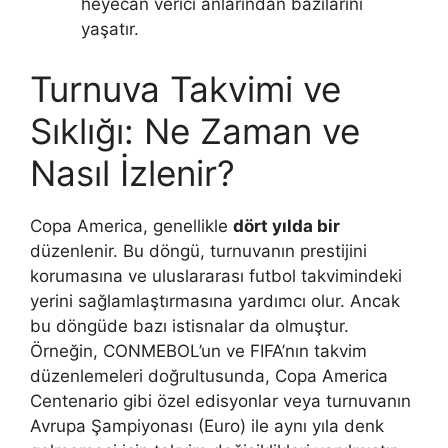
heyecan verici anlarından bazılarını
yaşatır.
Turnuva Takvimi ve
Sıklığı: Ne Zaman ve
Nasıl İzlenir?
Copa America, genellikle
dört yılda bir
düzenlenir. Bu döngü, turnuvanın prestijini
korumasına ve uluslararası futbol takvimindeki
yerini sağlamlaştırmasına yardımcı olur. Ancak
bu döngüde bazı istisnalar da olmuştur.
Örneğin, CONMEBOL’un ve FIFA’nın takvim
düzenlemeleri doğrultusunda, Copa America
Centenario gibi özel edisyonlar veya turnuvanın
Avrupa Şampiyonası (Euro) ile aynı yıla denk