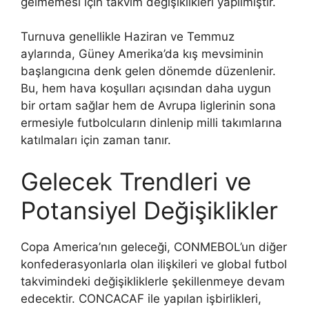
gelmemesi için takvim değişiklikleri yapılmıştır.
Turnuva genellikle Haziran ve Temmuz
aylarında, Güney Amerika’da kış mevsiminin
başlangıcına denk gelen dönemde düzenlenir.
Bu, hem hava koşulları açısından daha uygun
bir ortam sağlar hem de Avrupa liglerinin sona
ermesiyle futbolcuların dinlenip milli takımlarına
katılmaları için zaman tanır.
Gelecek Trendleri ve
Potansiyel Değişiklikler
Copa America’nın geleceği, CONMEBOL’un diğer
konfederasyonlarla olan ilişkileri ve global futbol
takvimindeki değişikliklerle şekillenmeye devam
edecektir. CONCACAF ile yapılan işbirlikleri,