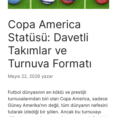
Copa America
Statüsü: Davetli
Takımlar ve
Turnuva Formatı
Mayıs 22, 2026
yazar
Futbol dünyasının en köklü ve prestijli
turnuvalarından biri olan Copa America, sadece
Güney Amerika’nın değil, tüm dünyanın nefesini
tutarak izlediği bir şölen. Ancak bu turnuvayı