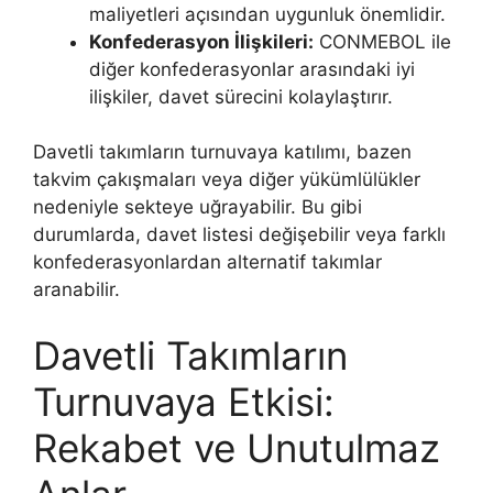
maliyetleri açısından uygunluk önemlidir.
Konfederasyon İlişkileri:
CONMEBOL ile
diğer konfederasyonlar arasındaki iyi
ilişkiler, davet sürecini kolaylaştırır.
Davetli takımların turnuvaya katılımı, bazen
takvim çakışmaları veya diğer yükümlülükler
nedeniyle sekteye uğrayabilir. Bu gibi
durumlarda, davet listesi değişebilir veya farklı
konfederasyonlardan alternatif takımlar
aranabilir.
Davetli Takımların
Turnuvaya Etkisi:
Rekabet ve Unutulmaz