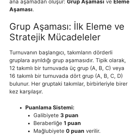
ana aşamadan oluşur:
Grup Aşaması
ve
Eleme
Aşaması
.
Grup Aşaması: İlk Eleme ve
Stratejik Mücadeleler
Turnuvanın başlangıcı, takımların dörderli
gruplara ayrıldığı grup aşamasıdır. Tipik olarak,
12 takımlı bir turnuvada üç grup (A, B, C) veya
16 takımlı bir turnuvada dört grup (A, B, C, D)
bulunur. Her gruptaki takımlar, birbirleriyle birer
kez karşılaşır.
Puanlama Sistemi:
Galibiyete
3 puan
Beraberliğe
1 puan
Mağlubiyete
0 puan
verilir.