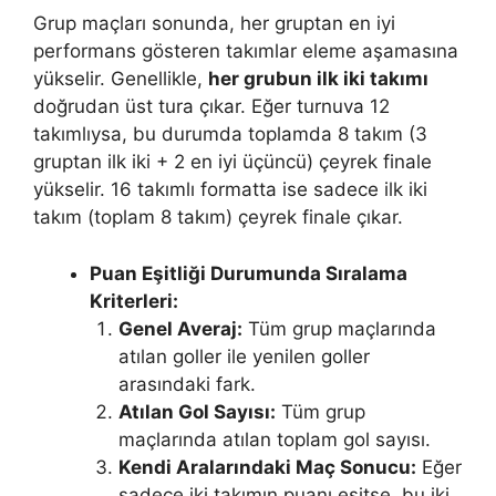
Grup maçları sonunda, her gruptan en iyi
performans gösteren takımlar eleme aşamasına
yükselir. Genellikle,
her grubun ilk iki takımı
doğrudan üst tura çıkar. Eğer turnuva 12
takımlıysa, bu durumda toplamda 8 takım (3
gruptan ilk iki + 2 en iyi üçüncü) çeyrek finale
yükselir. 16 takımlı formatta ise sadece ilk iki
takım (toplam 8 takım) çeyrek finale çıkar.
Puan Eşitliği Durumunda Sıralama
Kriterleri:
Genel Averaj:
Tüm grup maçlarında
atılan goller ile yenilen goller
arasındaki fark.
Atılan Gol Sayısı:
Tüm grup
maçlarında atılan toplam gol sayısı.
Kendi Aralarındaki Maç Sonucu:
Eğer
sadece iki takımın puanı eşitse, bu iki