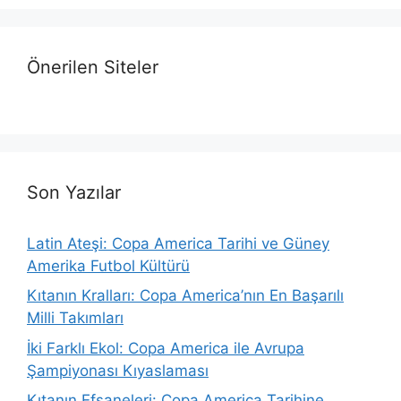
Önerilen Siteler
Son Yazılar
Latin Ateşi: Copa America Tarihi ve Güney
Amerika Futbol Kültürü
Kıtanın Kralları: Copa America’nın En Başarılı
Milli Takımları
İki Farklı Ekol: Copa America ile Avrupa
Şampiyonası Kıyaslaması
Kıtanın Efsaneleri: Copa America Tarihine