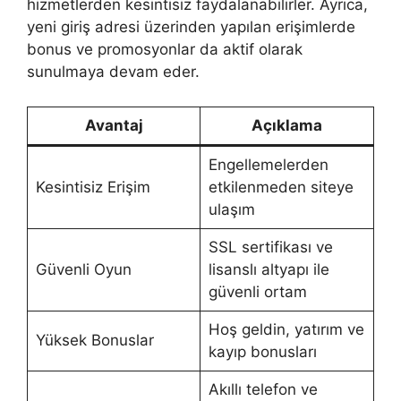
hizmetlerden kesintisiz faydalanabilirler. Ayrıca,
yeni giriş adresi üzerinden yapılan erişimlerde
bonus ve promosyonlar da aktif olarak
sunulmaya devam eder.
Avantaj
Açıklama
Engellemelerden
Kesintisiz Erişim
etkilenmeden siteye
ulaşım
SSL sertifikası ve
Güvenli Oyun
lisanslı altyapı ile
güvenli ortam
Hoş geldin, yatırım ve
Yüksek Bonuslar
kayıp bonusları
Akıllı telefon ve