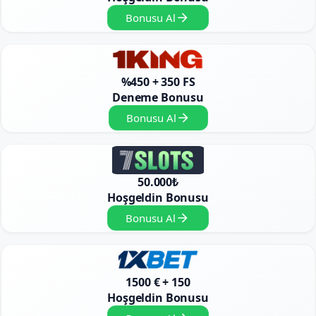
Bonusu Al
%450 + 350 FS
Deneme Bonusu
Bonusu Al
50.000₺
Hoşgeldin Bonusu
Bonusu Al
1500 € + 150
Hoşgeldin Bonusu