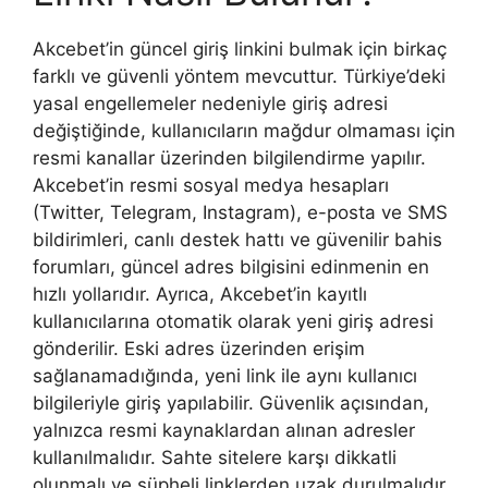
Akcebet’in güncel giriş linkini bulmak için birkaç
farklı ve güvenli yöntem mevcuttur. Türkiye’deki
yasal engellemeler nedeniyle giriş adresi
değiştiğinde, kullanıcıların mağdur olmaması için
resmi kanallar üzerinden bilgilendirme yapılır.
Akcebet’in resmi sosyal medya hesapları
(Twitter, Telegram, Instagram), e-posta ve SMS
bildirimleri, canlı destek hattı ve güvenilir bahis
forumları, güncel adres bilgisini edinmenin en
hızlı yollarıdır. Ayrıca, Akcebet’in kayıtlı
kullanıcılarına otomatik olarak yeni giriş adresi
gönderilir. Eski adres üzerinden erişim
sağlanamadığında, yeni link ile aynı kullanıcı
bilgileriyle giriş yapılabilir. Güvenlik açısından,
yalnızca resmi kaynaklardan alınan adresler
kullanılmalıdır. Sahte sitelere karşı dikkatli
olunmalı ve şüpheli linklerden uzak durulmalıdır.