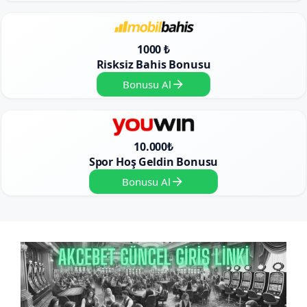
1000 ₺
Risksiz Bahis Bonusu
Bonusu Al
10.000₺
Spor Hoş Geldin Bonusu
Bonusu Al