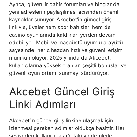
Ayrıca, güvenilir bahis forumları ve bloglar da
yeni adreslerin paylaşılması açısından önemli
kaynaklar sunuyor. Akcebet’in güncel giriş
linkiyle, üyeler hem spor bahisleri hem de
casino oyunlarında kaldıkları yerden devam
edebiliyor. Mobil ve masaüstü uyumlu arayüzü
sayesinde, her cihazdan hızlı ve güvenli erişim
mümkün oluyor. 2025 yılında da Akcebet,
kullanıcılarına yüksek oranlar, çeşitli bonuslar ve
güvenli oyun ortamı sunmayı sürdürüyor.
Akcebet Güncel Giriş
Linki Adımları
Akcebet’in güncel giriş linkine ulaşmak için
izlenmesi gereken adımlar oldukça basittir. Her
seviyeden kullanıcı, aşağıdaki yöntemlerle