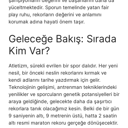
şampiyonların değerini ve başarılarını daha da
yüceltmektedir. Sporun temelinde yatan fair
play ruhu, rekorların değerini ve anlamını
korumak adına hayati önem taşır.
Geleceğe Bakış: Sırada
Kim Var?
Atletizm, sürekli evrilen bir spor dalıdır. Her yeni
nesil, bir önceki neslin rekorlarını kırmak ve
kendi adlarını tarihe yazdırmak için gelir.
Teknolojinin gelişimi, antrenman tekniklerindeki
yenilikler ve sporcuların genetik potansiyelleri bir
araya geldiğinde, gelecekte daha da şaşırtıcı
rekorlara tanık olacağımız kesin. Belki de bir gün
9 saniyenin altı, 9 metrenin üstü, hatta 2 saatin
altı resmi maraton rekoru gerçeğe dönüşecektir.