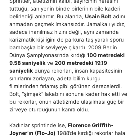
Sprintler, atletizmin kalbi, seyircinin nefesini
tuttuğu, saniyenin binde birlerinin bile kaderi
belirlediği anlardır. Bu alanda,
Usain Bolt
adını
anmadan geçmek imkansızdır. Jamaikalı yıldız,
sadece inanılmaz hızını değil, aynı zamanda
karizmatik kişiliğini de parkura taşıyarak sporu
bambaşka bir seviyeye çıkardı. 2009 Berlin
Dünya Şampiyonası’nda kırdığı
100 metredeki
9.58 saniyelik
ve
200 metredeki 19.19
saniyelik
dünya rekorları, insan kapasitesinin
sınırlarını zorlayan, adeta bilim kurgu
filmlerinden fırlamış gibi görünen derecelerdi.
Bolt, “şimşek” lakabını sonuna kadar hak etti ve
bu rekorlar, onun atletizmde ulaşılması güç bir
zirveye oturduğunun kanıtı oldu.
Kadınlar sprintinde ise,
Florence Griffith-
Joyner’ın (Flo-Jo)
1988’de kırdığı rekorlar hala