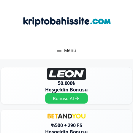
İçeriğe
atla
Menü
50.000₺
Hoşgeldin Bonusu
Bonusu Al
%500 + 290 FS
Hoşgeldin Bonusu