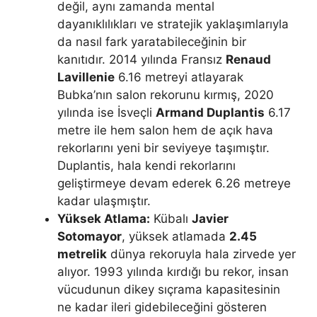
değil, aynı zamanda mental
dayanıklılıkları ve stratejik yaklaşımlarıyla
da nasıl fark yaratabileceğinin bir
kanıtıdır. 2014 yılında Fransız
Renaud
Lavillenie
6.16 metreyi atlayarak
Bubka’nın salon rekorunu kırmış, 2020
yılında ise İsveçli
Armand Duplantis
6.17
metre ile hem salon hem de açık hava
rekorlarını yeni bir seviyeye taşımıştır.
Duplantis, hala kendi rekorlarını
geliştirmeye devam ederek 6.26 metreye
kadar ulaşmıştır.
Yüksek Atlama:
Kübalı
Javier
Sotomayor
, yüksek atlamada
2.45
metrelik
dünya rekoruyla hala zirvede yer
alıyor. 1993 yılında kırdığı bu rekor, insan
vücudunun dikey sıçrama kapasitesinin
ne kadar ileri gidebileceğini gösteren