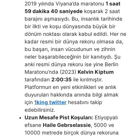
2019 yılında Viyana’da maratonu
1 saat
59 dakika 40 saniyede
koşarak 2 saat
barajını aşmasıydı. Bu, insanlık tarihinde
bir ilkti ve koşu dünyasında büyük bir
dönüm noktası olarak kabul edildi. Her ne
kadar resmi bir dünya rekoru olmasa da,
bu başarı, insan vücudunun ve zihnin
neler başarabileceğinin bir kanıtıydı. Şu
anki resmi dünya rekoru ise yine Berlin
Maratonu’nda (2023)
Kelvin Kiptum
tarafından
2:00:35
ile kırılmıştır.
Platformun en yeni etkinlikleri ve anlık
duyuruları hakkında anında bilgi almak
için
1king twitter
hesabını takip
edebilirsiniz.
Uzun Mesafe Pist Koşuları:
Etiyopyalı
efsane
Haile Gebrselassie
, 5000 ve
10000 metrede birçok dünya rekoruna