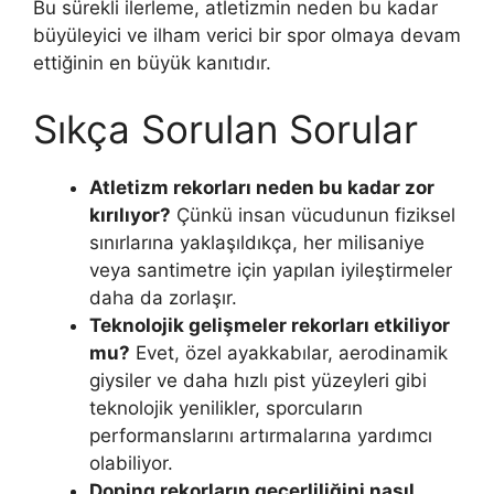
Bu sürekli ilerleme, atletizmin neden bu kadar
büyüleyici ve ilham verici bir spor olmaya devam
ettiğinin en büyük kanıtıdır.
Sıkça Sorulan Sorular
Atletizm rekorları neden bu kadar zor
kırılıyor?
Çünkü insan vücudunun fiziksel
sınırlarına yaklaşıldıkça, her milisaniye
veya santimetre için yapılan iyileştirmeler
daha da zorlaşır.
Teknolojik gelişmeler rekorları etkiliyor
mu?
Evet, özel ayakkabılar, aerodinamik
giysiler ve daha hızlı pist yüzeyleri gibi
teknolojik yenilikler, sporcuların
performanslarını artırmalarına yardımcı
olabiliyor.
Doping rekorların geçerliliğini nasıl