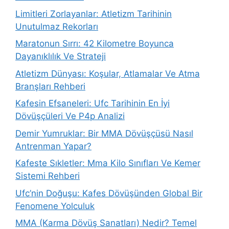
Limitleri Zorlayanlar: Atletizm Tarihinin
Unutulmaz Rekorları
Maratonun Sırrı: 42 Kilometre Boyunca
Dayanıklılık Ve Strateji
Atletizm Dünyası: Koşular, Atlamalar Ve Atma
Branşları Rehberi
Kafesin Efsaneleri: Ufc Tarihinin En İyi
Dövüşçüleri Ve P4p Analizi
Demir Yumruklar: Bir MMA Dövüşçüsü Nasıl
Antrenman Yapar?
Kafeste Sıkletler: Mma Kilo Sınıfları Ve Kemer
Sistemi Rehberi
Ufc’nin Doğuşu: Kafes Dövüşünden Global Bir
Fenomene Yolculuk
MMA (Karma Dövüş Sanatları) Nedir? Temel