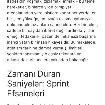
ifadesidir. Koşmak, zıplamak, atmak – bu temel
hareketler, binlerce yıldır olimpiyat
arenalarından yerel pistlere kadar her yerde, en
hızlı, en yükseğe, en uzağa ulaşma çabasıyla
dolu unutulmaz anlara sahne oldu. Her bir rekor,
sadece bir sayıdan ibaret değil; ardında yılların
emeği, fedakarlık, bazen de imkansızı başarma
inancı yatan bir insan hikayesidir. Bu makalede,
atletizm tarihine damga vurmuş, limitleri
yeniden tanımlamış o eşsiz rekorlara ve
arkasındaki efsanelere yakından bakacağız.
Zamanı Duran
Saniyeler: Sprint
Efsaneleri