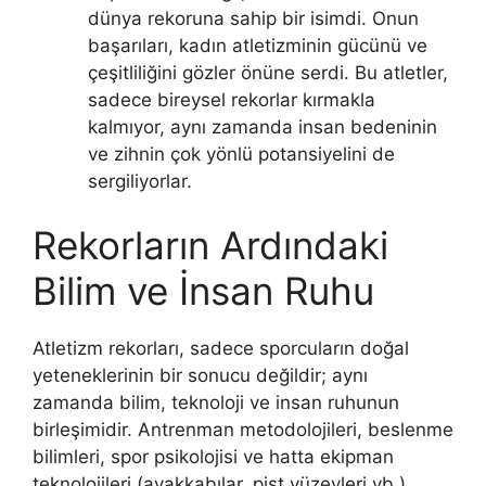
dünya rekoruna sahip bir isimdi. Onun
başarıları, kadın atletizminin gücünü ve
çeşitliliğini gözler önüne serdi. Bu atletler,
sadece bireysel rekorlar kırmakla
kalmıyor, aynı zamanda insan bedeninin
ve zihnin çok yönlü potansiyelini de
sergiliyorlar.
Rekorların Ardındaki
Bilim ve İnsan Ruhu
Atletizm rekorları, sadece sporcuların doğal
yeteneklerinin bir sonucu değildir; aynı
zamanda bilim, teknoloji ve insan ruhunun
birleşimidir. Antrenman metodolojileri, beslenme
bilimleri, spor psikolojisi ve hatta ekipman
teknolojileri (ayakkabılar, pist yüzeyleri vb.)