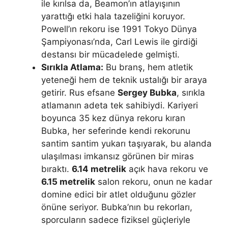
ile kırılsa da, Beamon’ın atlayışının
yarattığı etki hala tazeliğini koruyor.
Powell’ın rekoru ise 1991 Tokyo Dünya
Şampiyonası’nda, Carl Lewis ile girdiği
destansı bir mücadelede gelmişti.
Sırıkla Atlama:
Bu branş, hem atletik
yeteneği hem de teknik ustalığı bir araya
getirir. Rus efsane
Sergey Bubka
, sırıkla
atlamanın adeta tek sahibiydi. Kariyeri
boyunca 35 kez dünya rekoru kıran
Bubka, her seferinde kendi rekorunu
santim santim yukarı taşıyarak, bu alanda
ulaşılması imkansız görünen bir miras
bıraktı.
6.14 metrelik
açık hava rekoru ve
6.15 metrelik
salon rekoru, onun ne kadar
domine edici bir atlet olduğunu gözler
önüne seriyor. Bubka’nın bu rekorları,
sporcuların sadece fiziksel güçleriyle