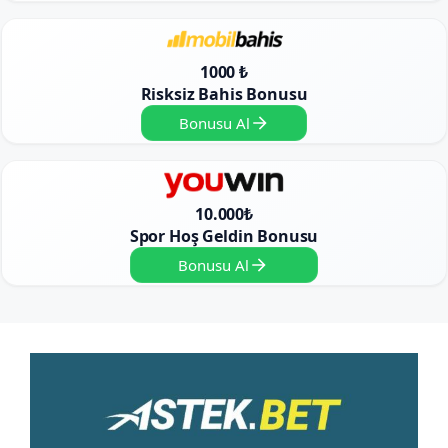
1000 ₺
Risksiz Bahis Bonusu
Bonusu Al
10.000₺
Spor Hoş Geldin Bonusu
Bonusu Al