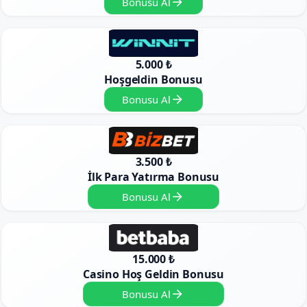
Bonusu Al
5.000 ₺
Hoşgeldin Bonusu
Bonusu Al
3.500 ₺
İlk Para Yatırma Bonusu
Bonusu Al
15.000 ₺
Casino Hoş Geldin Bonusu
Bonusu Al