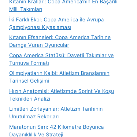
Kıtanın Kralları: Copa America’nın En Başarılı
Milli Takımları
İki Farklı Ekol: Copa America ile Avrupa
Şampiyonası Kıyaslaması
Kıtanın Efsaneleri: Copa America Tarihine
Damga Vuran Oyuncular
Copa America Statüsü: Davetli Takımlar ve
Turnuva Formatı
Olimpiyatların Kalbi: Atletizm Branşlarının
Tarihsel Gelişimi
Hızın Anatomisi: Atletizmde Sprint Ve Koşu
Teknikleri Analizi
Limitleri Zorlayanlar: Atletizm Tarihinin
Unutulmaz Rekorları
Maratonun Sırrı: 42 Kilometre Boyunca
Dayanıklılık Ve Strateji