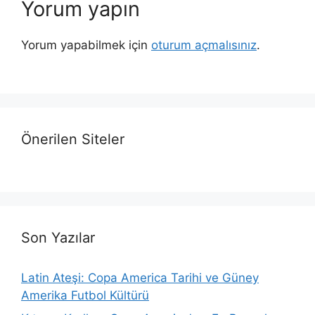
Yorum yapın
Yorum yapabilmek için
oturum açmalısınız
.
Önerilen Siteler
Son Yazılar
Latin Ateşi: Copa America Tarihi ve Güney
Amerika Futbol Kültürü