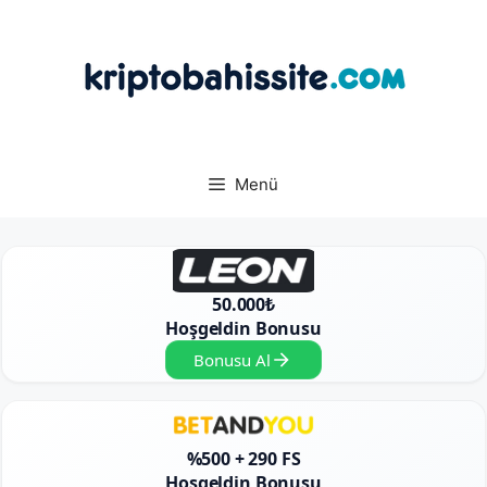
İçeriğe
atla
Menü
50.000₺
Hoşgeldin Bonusu
Bonusu Al
%500 + 290 FS
Hoşgeldin Bonusu