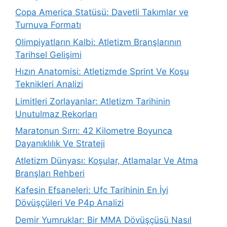
Copa America Statüsü: Davetli Takımlar ve
Turnuva Formatı
Olimpiyatların Kalbi: Atletizm Branşlarının
Tarihsel Gelişimi
Hızın Anatomisi: Atletizmde Sprint Ve Koşu
Teknikleri Analizi
Limitleri Zorlayanlar: Atletizm Tarihinin
Unutulmaz Rekorları
Maratonun Sırrı: 42 Kilometre Boyunca
Dayanıklılık Ve Strateji
Atletizm Dünyası: Koşular, Atlamalar Ve Atma
Branşları Rehberi
Kafesin Efsaneleri: Ufc Tarihinin En İyi
Dövüşçüleri Ve P4p Analizi
Demir Yumruklar: Bir MMA Dövüşçüsü Nasıl