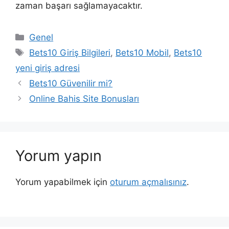
zaman başarı sağlamayacaktır.
Kategoriler
Genel
Etiketler
Bets10 Giriş Bilgileri
,
Bets10 Mobil
,
Bets10
yeni giriş adresi
Bets10 Güvenilir mi?
Online Bahis Site Bonusları
Yorum yapın
Yorum yapabilmek için
oturum açmalısınız
.