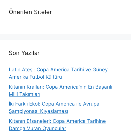
Önerilen Siteler
Son Yazılar
Latin Ateşi: Copa America Tarihi ve Güney
Amerika Futbol Kültürü
Kıtanın Kralları: Copa America’nın En Başarılı
Milli Takımları
İki Farklı Ekol: Copa America ile Avrupa
Şampiyonası Kıyaslaması
Kıtanın Efsaneleri: Copa America Tarihine
Damga Vuran Oyuncular