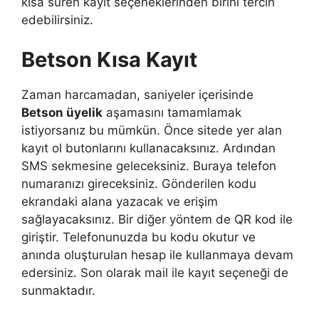
kısa süren kayıt seçeneklerinden birini tercih
edebilirsiniz.
Betson Kısa Kayıt
Zaman harcamadan, saniyeler içerisinde
Betson üyelik
aşamasını tamamlamak
istiyorsanız bu mümkün. Önce sitede yer alan
kayıt ol butonlarını kullanacaksınız. Ardından
SMS sekmesine geleceksiniz. Buraya telefon
numaranızı gireceksiniz. Gönderilen kodu
ekrandaki alana yazacak ve erişim
sağlayacaksınız. Bir diğer yöntem de QR kod ile
giriştir. Telefonunuzda bu kodu okutur ve
anında oluşturulan hesap ile kullanmaya devam
edersiniz. Son olarak mail ile kayıt seçeneği de
sunmaktadır.