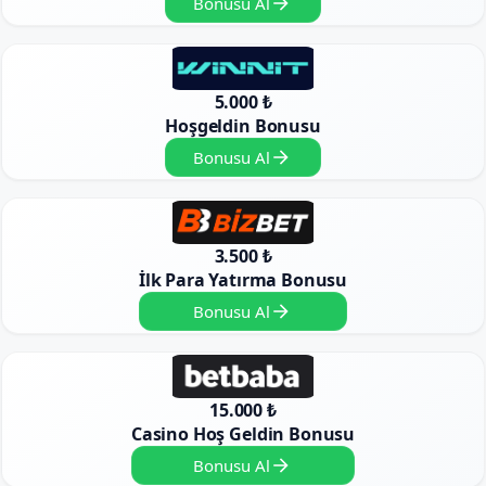
Bonusu Al
5.000 ₺
Hoşgeldin Bonusu
Bonusu Al
3.500 ₺
İlk Para Yatırma Bonusu
Bonusu Al
15.000 ₺
Casino Hoş Geldin Bonusu
Bonusu Al