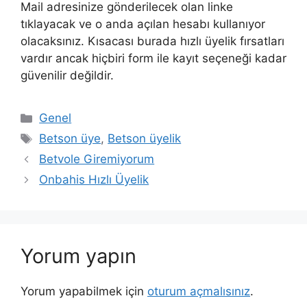
Mail adresinize gönderilecek olan linke
tıklayacak ve o anda açılan hesabı kullanıyor
olacaksınız. Kısacası burada hızlı üyelik fırsatları
vardır ancak hiçbiri form ile kayıt seçeneği kadar
güvenilir değildir.
Kategoriler
Genel
Etiketler
Betson üye
,
Betson üyelik
Betvole Giremiyorum
Onbahis Hızlı Üyelik
Yorum yapın
Yorum yapabilmek için
oturum açmalısınız
.