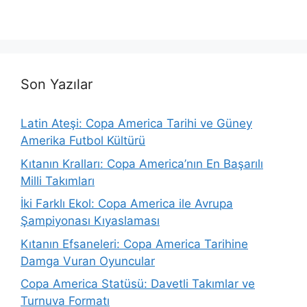
Son Yazılar
Latin Ateşi: Copa America Tarihi ve Güney
Amerika Futbol Kültürü
Kıtanın Kralları: Copa America’nın En Başarılı
Milli Takımları
İki Farklı Ekol: Copa America ile Avrupa
Şampiyonası Kıyaslaması
Kıtanın Efsaneleri: Copa America Tarihine
Damga Vuran Oyuncular
Copa America Statüsü: Davetli Takımlar ve
Turnuva Formatı