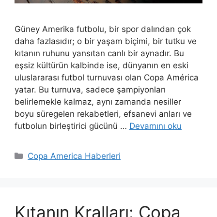
Güney Amerika futbolu, bir spor dalından çok
daha fazlasıdır; o bir yaşam biçimi, bir tutku ve
kıtanın ruhunu yansıtan canlı bir aynadır. Bu
eşsiz kültürün kalbinde ise, dünyanın en eski
uluslararası futbol turnuvası olan Copa América
yatar. Bu turnuva, sadece şampiyonları
belirlemekle kalmaz, aynı zamanda nesiller
boyu süregelen rekabetleri, efsanevi anları ve
futbolun birleştirici gücünü …
Devamını oku
Kategoriler
Copa America Haberleri
Kıtanın Kralları: Copa