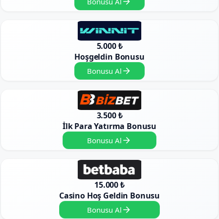
Bonusu Al
5.000 ₺
Hoşgeldin Bonusu
Bonusu Al
3.500 ₺
İlk Para Yatırma Bonusu
Bonusu Al
15.000 ₺
Casino Hoş Geldin Bonusu
Bonusu Al