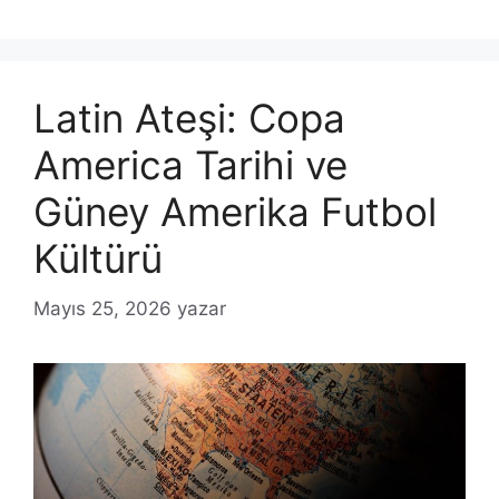
Latin Ateşi: Copa
America Tarihi ve
Güney Amerika Futbol
Kültürü
Mayıs 25, 2026
yazar