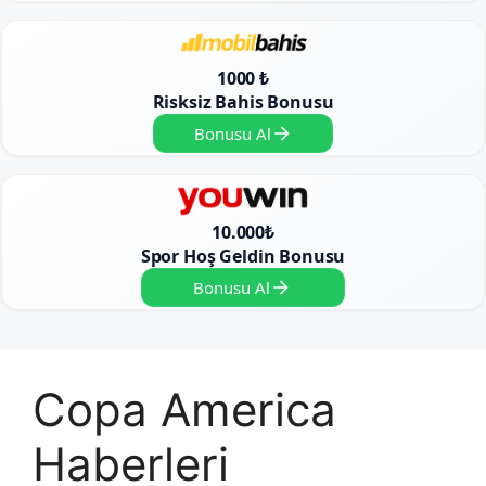
1000 ₺
Risksiz Bahis Bonusu
Bonusu Al
10.000₺
Spor Hoş Geldin Bonusu
Bonusu Al
Copa America
Haberleri