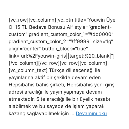
[vc_row][vc_column][vc_btn title=”Youwin Üye
Ol 15 TL Bedava Bonusu Al” style=”gradient-
custom” gradient_custom_color_1=”#dd0000″
gradient_custom_color_2=”#ff9999″ size=”lg”
align=”center” button_block=”true”
link=”url:%2Fyouwin-giris||target:%20_blank|”]
[/vc_column][/vc_row][vc_row][vc_column]
[vc_column_text] Türkçe dil seçeneği ile
yayınlarına aktif bir şekilde devam eden
Hepsibahis bahis şirketi, Hepsibahis yeni giriş
adresi aracılığı ile yayın yapmaya devam
etmektedir. Site aracılığı ile bir üyelik hesabı
alabilmek ve bu sayede de işlem yaparak
kazanç sağlayabilmek için …
Devamını oku