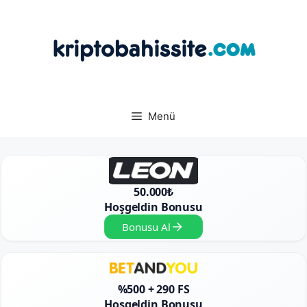
İçeriğe
atla
Menü
50.000₺
Hoşgeldin Bonusu
Bonusu Al
%500 + 290 FS
Hoşgeldin Bonusu