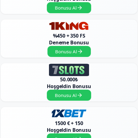
Bonusu Al
%450 + 350 FS
Deneme Bonusu
Bonusu Al
50.000₺
Hoşgeldin Bonusu
Bonusu Al
1500 € + 150
Hoşgeldin Bonusu