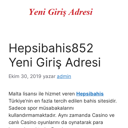
Hepsibahis852
Yeni Giriş Adresi
Ekim 30, 2019
yazar
admin
Malta lisansı ile hizmet veren
Hepsibahis
Türkiye’nin en fazla tercih edilen bahis sitesidir.
Sadece spor müsabakalarını
kullandırmamaktadır. Aynı zamanda Casino ve
canlı Casino oyunlarını da oynatarak para