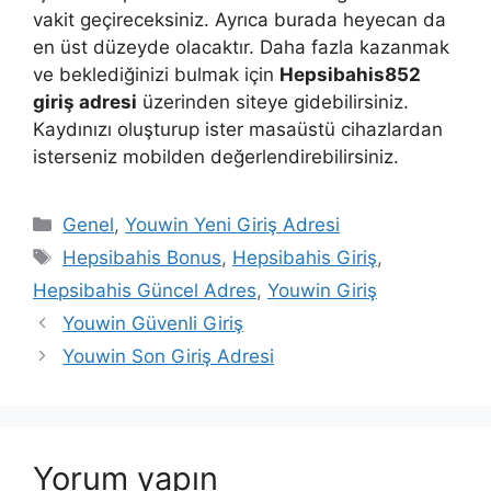
vakit geçireceksiniz. Ayrıca burada heyecan da
en üst düzeyde olacaktır. Daha fazla kazanmak
ve beklediğinizi bulmak için
Hepsibahis852
giriş adresi
üzerinden siteye gidebilirsiniz.
Kaydınızı oluşturup ister masaüstü cihazlardan
isterseniz mobilden değerlendirebilirsiniz.
Kategoriler
Genel
,
Youwin Yeni Giriş Adresi
Etiketler
Hepsibahis Bonus
,
Hepsibahis Giriş
,
Hepsibahis Güncel Adres
,
Youwin Giriş
Youwin Güvenli Giriş
Youwin Son Giriş Adresi
Yorum yapın