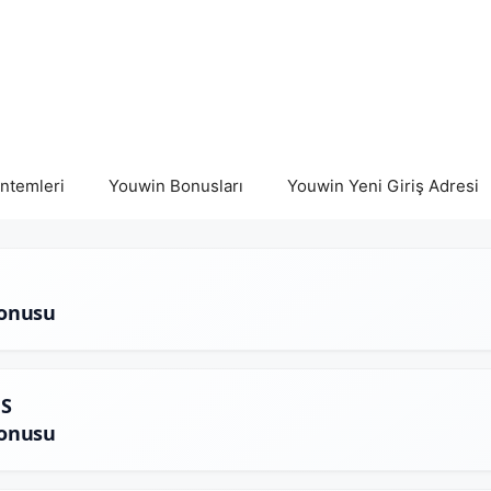
ntemleri
Youwin Bonusları
Youwin Yeni Giriş Adresi
Bonusu
FS
Bonusu