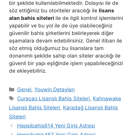
bir şekilde kullanılabilmektedir. Dolayısı ile de
söz ettiğimiz bu otoriteler aracılığı ile
lisans
alan bahis siteleri
ile de ilgili kontrol işlemlerini
yapabilir ve bu yol ile de üye olabileceğiniz
güvenilir bahis şirketlerini belirleyerek diğer
aşamalara devam edebilirsiniz. Genel itibarı ile
söz etmiş olduğumuz bu lisanslara tam
donanımlı şekilde sahip olan siteler aracılığı ile
güvenli bir yapı eşliğinde işlem yapabileceğinizi
de ekleyebiliriz.
Kategoriler
Genel
,
Youwin Detayları
Etiketler
Curaçao Lisanslı Bahis Siteleri
,
Kahnawake
Lisanslı Bahis Siteleri
,
Karadağ Lisanslı Bahis
Siteleri
Hepsibahis614 Yeni Giriş Adresi
Hepsibahis467 Yeni Giriş Adresi