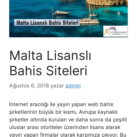
Malta Lisanslı
Bahis Siteleri
Ağustos 6, 2018
yazar
admin
İnternet aracılığı ile yayın yapan web bahis
şirketlerinin büyük bir kısmı, Avrupa kaynaklı
şirketler altında kurulan ve daha sonra da çeşitli
uluslar arası otoriteler üzerinden lisans alarak
yayın yapan firmalar olarak karşımıza çıkıyor. Bu