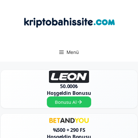
İçeriğe
atla
Menü
50.000₺
Hoşgeldin Bonusu
Bonusu Al
%500 + 290 FS
Hoşgeldin Bonusu