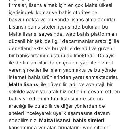
firmalar, lisans almak için en çok Malta ülkesi
içerisindeki kumar ve bahis otoritesine
başvurmakta ve bu yönde lisans almaktadırlar.
Lisanslı bahis siteleri içerisinde bulunan bu
Malta lisansı sayesinde, web bahis platformları
düzenli bir şekilde ilgili departmanlar aracılığı ile
denetlenmekte ve bu yol ile de adil ve güvenli
bir bahis ortamı oluşturulabilmektedir. Dolayısı
ile de kullanıcılar da en çok bu yapı ile hizmet
veren şirketler ile işlem yapmakta ve bu yönde
internet bahis ürünlerinden yararlanmaktadırlar.
Malta lisansı
ile güvenilir, adil ve avantajlı bir
şekilde yayın yaparak hizmetlerini devam ettiren
bahis şirketlerinin tam listesini de sitemiz
aracılığı ile bulabilir ve diğer yönlerden de
siteleri inceleyerek üyelik aşamasına devam
edebilirsiniz.
Malta lisanslı bahis siteleri
kapsamında yer alan firmaların, web siteleri