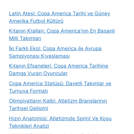
Latin Ateşi: Copa America Tarihi ve Güney
Amerika Futbol Kültürü
Kıtanın Kralları: Copa America’nın En Başarılı
Milli Takımları
İki Farklı Ekol: Copa America ile Avrupa
Şampiyonası Kıyaslaması
Kıtanın Efsaneleri: Copa America Tarihine
Damga Vuran Oyuncular
Copa America Statüsü: Davetli Takımlar ve
Turnuva Formatı
Olimpiyatların Kalbi: Atletizm Branşlarının
Tarihsel Gelişimi
Hızın Anatomisi: Atletizmde Sprint Ve Koşu
Teknikleri Analizi