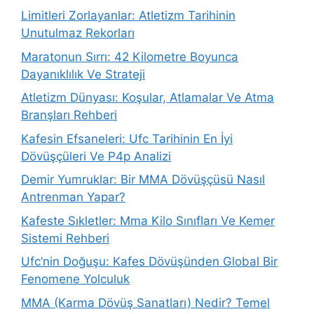
Limitleri Zorlayanlar: Atletizm Tarihinin
Unutulmaz Rekorları
Maratonun Sırrı: 42 Kilometre Boyunca
Dayanıklılık Ve Strateji
Atletizm Dünyası: Koşular, Atlamalar Ve Atma
Branşları Rehberi
Kafesin Efsaneleri: Ufc Tarihinin En İyi
Dövüşçüleri Ve P4p Analizi
Demir Yumruklar: Bir MMA Dövüşçüsü Nasıl
Antrenman Yapar?
Kafeste Sıkletler: Mma Kilo Sınıfları Ve Kemer
Sistemi Rehberi
Ufc’nin Doğuşu: Kafes Dövüşünden Global Bir
Fenomene Yolculuk
MMA (Karma Dövüş Sanatları) Nedir? Temel