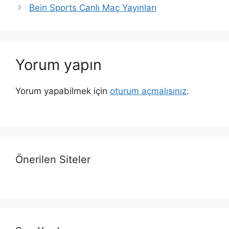
Bein Sports Canlı Maç Yayınları
Yorum yapın
Yorum yapabilmek için
oturum açmalısınız
.
Önerilen Siteler