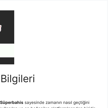
ilgileri
Süperbahis
sayesinde zamanın nasıl geçtiğini