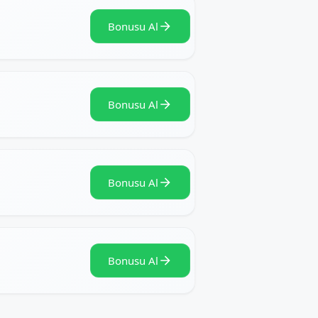
Bonusu Al
Bonusu Al
Bonusu Al
Bonusu Al