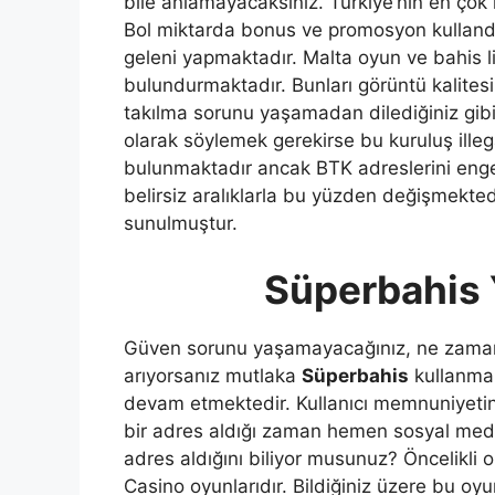
bile anlamayacaksınız. Türkiye’nin en çok k
Bol miktarda bonus ve promosyon kullandır
geleni yapmaktadır. Malta oyun ve bahis li
bulundurmaktadır. Bunları görüntü kalites
takılma sorunu yaşamadan dilediğiniz gibi 
olarak söylemek gerekirse bu kuruluş illega
bulunmaktadır ancak BTK adreslerini enge
belirsiz aralıklarla bu yüzden değişmekted
sunulmuştur.
Süperbahis Y
Güven sorunu yaşamayacağınız, ne zaman i
arıyorsanız mutlaka
Süperbahis
kullanmalı
devam etmektedir. Kullanıcı memnuniyeti
bir adres aldığı zaman hemen sosyal med
adres aldığını biliyor musunuz? Öncelikli ol
Casino oyunlarıdır. Bildiğiniz üzere bu oyu