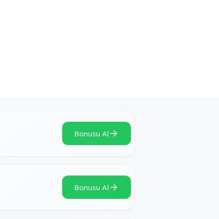
Bonusu Al
Bonusu Al