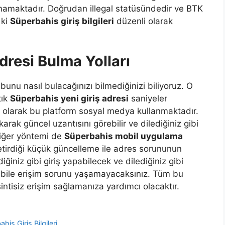
mamaktadır. Doğrudan illegal statüsündedir ve BTK
 ki
Süperbahis giriş bilgileri
düzenli olarak
resi Bulma Yolları
bunu nasıl bulacağınızı bilmediğinizi biliyoruz. O
tık
Süperbahis yeni giriş adresi
saniyeler
li olarak bu platform sosyal medya kullanmaktadır.
ak güncel uzantısını görebilir ve dilediğiniz gibi
diğer yöntemi de
Süperbahis mobil uygulama
etirdiği küçük güncelleme ile adres sorununun
ğiniz gibi giriş yapabilecek ve dilediğiniz gibi
 bile erişim sorunu yaşamayacaksınız. Tüm bu
ntisiz erişim sağlamanıza yardımcı olacaktır.
his Giriş Bilgileri