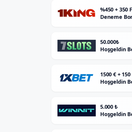
%450 + 350 
Deneme Bo
50.000₺
Hoşgeldin 
1500 € + 150
Hoşgeldin 
5.000 ₺
Hoşgeldin 