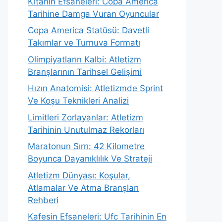
Kıtanın Efsaneleri: Copa America
Tarihine Damga Vuran Oyuncular
Copa America Statüsü: Davetli
Takımlar ve Turnuva Formatı
Olimpiyatların Kalbi: Atletizm
Branşlarının Tarihsel Gelişimi
Hızın Anatomisi: Atletizmde Sprint
Ve Koşu Teknikleri Analizi
Limitleri Zorlayanlar: Atletizm
Tarihinin Unutulmaz Rekorları
Maratonun Sırrı: 42 Kilometre
Boyunca Dayanıklılık Ve Strateji
Atletizm Dünyası: Koşular,
Atlamalar Ve Atma Branşları
Rehberi
Kafesin Efsaneleri: Ufc Tarihinin En