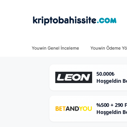
İçeriğe
atla
Youwin Genel İnceleme
Youwin Ödeme Yö
50.000₺
Hoşgeldin 
%500 + 290 
Hoşgeldin 