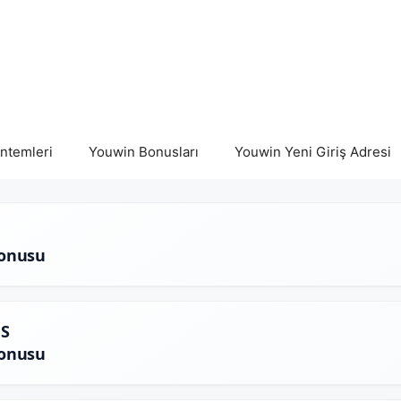
ntemleri
Youwin Bonusları
Youwin Yeni Giriş Adresi
Bonusu
FS
Bonusu