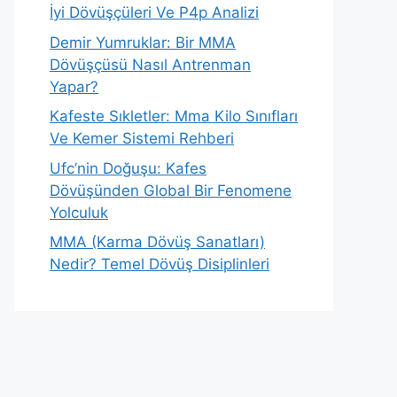
İyi Dövüşçüleri Ve P4p Analizi
Demir Yumruklar: Bir MMA
Dövüşçüsü Nasıl Antrenman
Yapar?
Kafeste Sıkletler: Mma Kilo Sınıfları
Ve Kemer Sistemi Rehberi
Ufc’nin Doğuşu: Kafes
Dövüşünden Global Bir Fenomene
Yolculuk
MMA (Karma Dövüş Sanatları)
Nedir? Temel Dövüş Disiplinleri