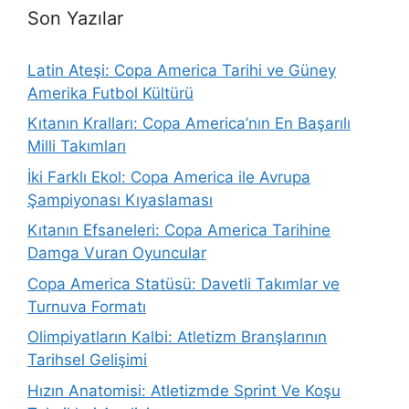
Son Yazılar
Latin Ateşi: Copa America Tarihi ve Güney
Amerika Futbol Kültürü
Kıtanın Kralları: Copa America’nın En Başarılı
Milli Takımları
İki Farklı Ekol: Copa America ile Avrupa
Şampiyonası Kıyaslaması
Kıtanın Efsaneleri: Copa America Tarihine
Damga Vuran Oyuncular
Copa America Statüsü: Davetli Takımlar ve
Turnuva Formatı
Olimpiyatların Kalbi: Atletizm Branşlarının
Tarihsel Gelişimi
Hızın Anatomisi: Atletizmde Sprint Ve Koşu