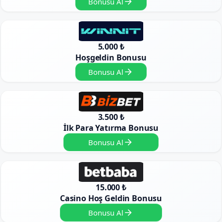
Bonusu Al
5.000 ₺
Hoşgeldin Bonusu
Bonusu Al
3.500 ₺
İlk Para Yatırma Bonusu
Bonusu Al
15.000 ₺
Casino Hoş Geldin Bonusu
Bonusu Al