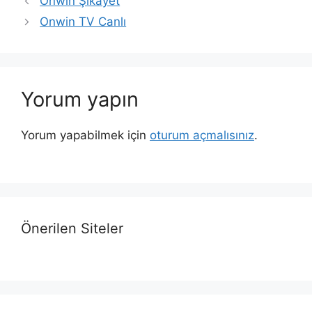
Onwin Şikayet
Onwin TV Canlı
Yorum yapın
Yorum yapabilmek için
oturum açmalısınız
.
Önerilen Siteler