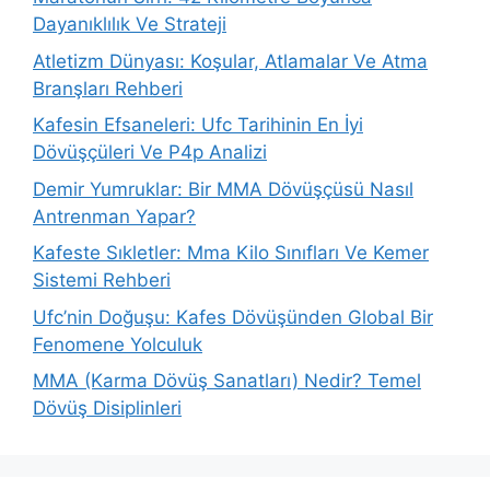
Dayanıklılık Ve Strateji
Atletizm Dünyası: Koşular, Atlamalar Ve Atma
Branşları Rehberi
Kafesin Efsaneleri: Ufc Tarihinin En İyi
Dövüşçüleri Ve P4p Analizi
Demir Yumruklar: Bir MMA Dövüşçüsü Nasıl
Antrenman Yapar?
Kafeste Sıkletler: Mma Kilo Sınıfları Ve Kemer
Sistemi Rehberi
Ufc’nin Doğuşu: Kafes Dövüşünden Global Bir
Fenomene Yolculuk
MMA (Karma Dövüş Sanatları) Nedir? Temel
Dövüş Disiplinleri