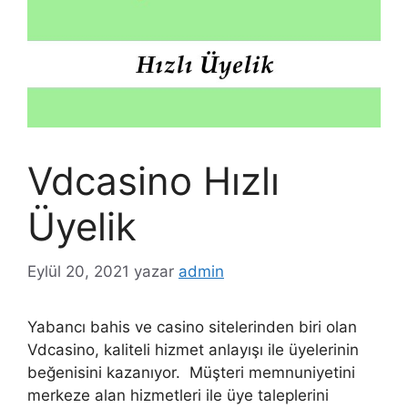
Vdcasino Hızlı
Üyelik
Eylül 20, 2021
yazar
admin
Yabancı bahis ve casino sitelerinden biri olan
Vdcasino, kaliteli hizmet anlayışı ile üyelerinin
beğenisini kazanıyor. Müşteri memnuniyetini
merkeze alan hizmetleri ile üye taleplerini