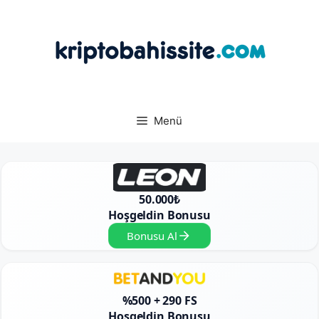
İçeriğe
atla
Menü
50.000₺
Hoşgeldin Bonusu
Bonusu Al
%500 + 290 FS
Hoşgeldin Bonusu