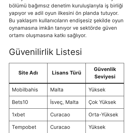
bölümü bağımsız denetim kuruluşlarıyla iş birliği
yapıyor ve adil oyun ilkesini ön planda tutuyor.
Bu yaklaşım kullanıcıların endişesiz şekilde oyun
oynamasına imkân tanıyor ve sektörde güven
ortamı oluşmasına katkı sağlıyor.
Güvenilirlik Listesi
Güvenlik
Site Adı
Lisans Türü
Seviyesi
Mobilbahis
Malta
Yüksek
Bets10
İsveç, Malta
Çok Yüksek
1xbet
Curacao
Orta-Yüksek
Tempobet
Curacao
Yüksek