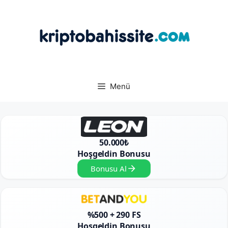
İçeriğe
atla
Menü
50.000₺
Hoşgeldin Bonusu
Bonusu Al
%500 + 290 FS
Hoşgeldin Bonusu