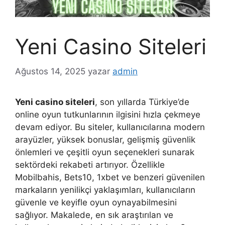
Yeni Casino Siteleri
Ağustos 14, 2025
yazar
admin
Yeni casino siteleri
, son yıllarda Türkiye’de
online oyun tutkunlarının ilgisini hızla çekmeye
devam ediyor. Bu siteler, kullanıcılarına modern
arayüzler, yüksek bonuslar, gelişmiş güvenlik
önlemleri ve çeşitli oyun seçenekleri sunarak
sektördeki rekabeti artırıyor. Özellikle
Mobilbahis, Bets10, 1xbet ve benzeri güvenilen
markaların yenilikçi yaklaşımları, kullanıcıların
güvenle ve keyifle oyun oynayabilmesini
sağlıyor. Makalede, en sık araştırılan ve