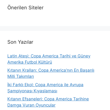
Önerilen Siteler
Son Yazılar
Latin Ateşi: Copa America Tarihi ve Güney
Amerika Futbol Kültürü
Kıtanın Kralları: Copa America’nın En Başarılı
Milli Takımları
İki Farklı Ekol: Copa America ile Avrupa
Şampiyonası Kıyaslaması
Kıtanın Efsaneleri: Copa America Tarihine
Damga Vuran Oyuncular