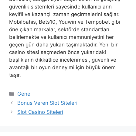
güvenlik sistemleri sayesinde kullanıcıların
keyifli ve kazançlı zaman geçirmelerini sağlar.
Mobilbahis, Bets10, Youwin ve Tempobet gibi
öne çıkan markalar, sektörde standartları
belirlemekte ve kullanıcı memnuniyetini her
geçen gün daha yukarı taşımaktadır. Yeni bir
casino sitesi seçmeden önce yukarıdaki
başlıkların dikkatlice incelenmesi, güvenli ve
avantajlı bir oyun deneyimi için büyük önem
taşır.
Kategoriler
Genel
Bonus Veren Slot Siteleri
Slot Casino Siteleri