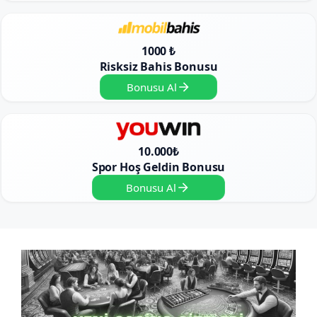
1000 ₺
Risksiz Bahis Bonusu
Bonusu Al
10.000₺
Spor Hoş Geldin Bonusu
Bonusu Al