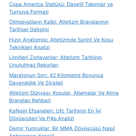
Copa America Statüsü: Davetli Takımlar ve
Turnuva Formatı
Olimpiyatların Kalbi: Atletizm Branşlarının
Tarihsel Gelişimi
Hızın Anatomisi: Atletizmde Sprint Ve Koşu
Teknikleri Analizi
Limitleri Zorlayanlar: Atletizm Tarihinin
Unutulmaz Rekorları
Maratonun Sırrı: 42 Kilometre Boyunca
Dayanıklılık Ve Strateji
Atletizm Dünyası: Koşular, Atlamalar Ve Atma
Branşları Rehberi
Kafesin Efsaneleri: Ufc Tarihinin En İyi
Dövüşçüleri Ve P4p Analizi
Demir Yumruklar: Bir MMA Dövüşçüsü Nasıl