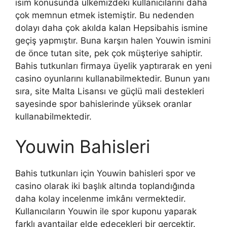
isim konusunda ülkemizdeki kullanıcılarını daha
çok memnun etmek istemiştir. Bu nedenden
dolayı daha çok akılda kalan Hepsibahis ismine
geçiş yapmıştır. Buna karşın halen Youwin ismini
de önce tutan site, pek çok müşteriye sahiptir.
Bahis tutkunları firmaya üyelik yaptırarak en yeni
casino oyunlarını kullanabilmektedir. Bunun yanı
sıra, site Malta Lisansı ve güçlü mali destekleri
sayesinde spor bahislerinde yüksek oranlar
kullanabilmektedir.
Youwin Bahisleri
Bahis tutkunları için Youwin bahisleri spor ve
casino olarak iki başlık altında toplandığında
daha kolay incelenme imkânı vermektedir.
Kullanıcıların Youwin ile spor kuponu yaparak
farklı avantajlar elde edecekleri bir gerçektir.