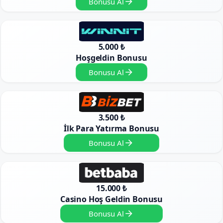
Bonusu Al
5.000 ₺
Hoşgeldin Bonusu
Bonusu Al
3.500 ₺
İlk Para Yatırma Bonusu
Bonusu Al
15.000 ₺
Casino Hoş Geldin Bonusu
Bonusu Al