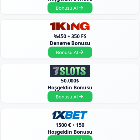
Bonusu Al
%450 + 350 FS
Deneme Bonusu
Bonusu Al
50.000₺
Hoşgeldin Bonusu
Bonusu Al
1500 € + 150
Hoşgeldin Bonusu