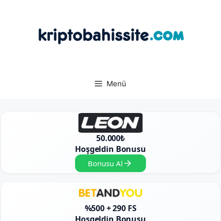
İçeriğe
atla
Menü
50.000₺
Hoşgeldin Bonusu
Bonusu Al
%500 + 290 FS
Hoşgeldin Bonusu