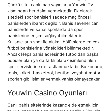
Çünkü site, canlı maç yayınlarını Youwin TV
kısmından her daim vermektedir. Ek olarak
sitedeki spor bahisleri sadece maç öncesi
bahislerden ibaret değildir. Bahis severler canlı
bahislerde ve sanal sporlarda da spor
bahislerine erişim sağlayabilmektedir.
Kullanıcıların spor ile alakalı bölümlerde en çok
futbol bahislerine yöneldikleri bilinmektedir.
Ancak Hepsibahis adresinde futboldan başka
popüler olan ya da farklı olarak isimlendirilen
spor servislerine de rastlanmaktadır. Bu konuda;
tenis, kriket, basketbol, hentbol veyahut motor
sporları gibi isimler vermek yanlış olmayacaktır.
Youwin Casino Oyunları
Canlı bahis sitelerinde kazanç elde etmek için