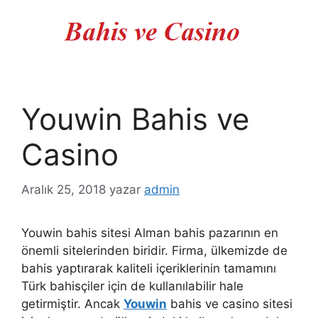
Youwin Bahis ve
Casino
Aralık 25, 2018
yazar
admin
Youwin bahis sitesi Alman bahis pazarının en
önemli sitelerinden biridir. Firma, ülkemizde de
bahis yaptırarak kaliteli içeriklerinin tamamını
Türk bahisçiler için de kullanılabilir hale
getirmiştir. Ancak
Youwin
bahis ve casino sitesi