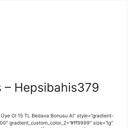
ş – Hepsibahis379
 Üye Ol 15 TL Bedava Bonusu Al” style=”gradient-
0″ gradient_custom_color_2=”#ff9999″ size=”lg”