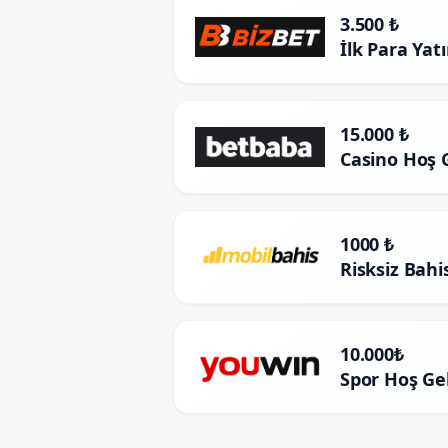
3.500 ₺
İlk Para Ya
15.000 ₺
Casino Hoş 
1000 ₺
Risksiz Bah
10.000₺
Spor Hoş Ge