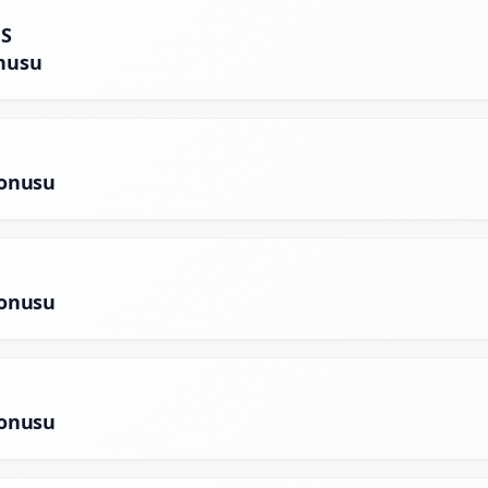
FS
nusu
Bonusu
Bonusu
Bonusu