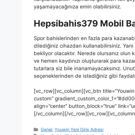
yaşamayacağınıza emin olabilirsiniz.
Hepsibahis379 Mobil B
Spor bahislerinden en fazla para kazanabi
dilediğiniz cihazdan kullanabilirsiniz. Yan
bekliyor olacaktır. Nerede olursanız ol
ve hemen kaydınızı oluşturarak para kaza
tutarlara siz bile inanamayacaksınız. Unut
seçeneklerinden de istediğiniz gibi faydala
[vc_row][vc_column][vc_btn title=”Youwin
custom” gradient_custom_color_1=”#dd000
align=”center” button_block=”true” link=”u
[/vc_column][/vc_row][vc_row][vc_column
Kategoriler
Genel
,
Youwin Yeni Giriş Adresi