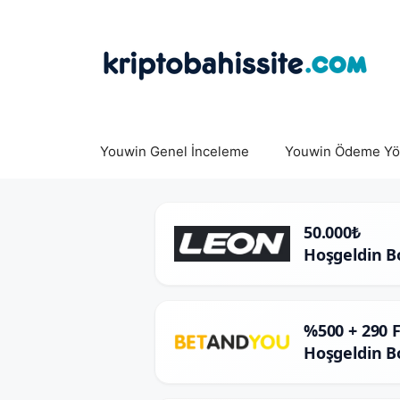
İçeriğe
atla
Youwin Genel İnceleme
Youwin Ödeme Yö
50.000₺
Hoşgeldin 
%500 + 290 
Hoşgeldin 