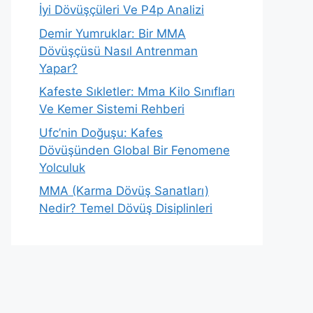
İyi Dövüşçüleri Ve P4p Analizi
Demir Yumruklar: Bir MMA
Dövüşçüsü Nasıl Antrenman
Yapar?
Kafeste Sıkletler: Mma Kilo Sınıfları
Ve Kemer Sistemi Rehberi
Ufc’nin Doğuşu: Kafes
Dövüşünden Global Bir Fenomene
Yolculuk
MMA (Karma Dövüş Sanatları)
Nedir? Temel Dövüş Disiplinleri