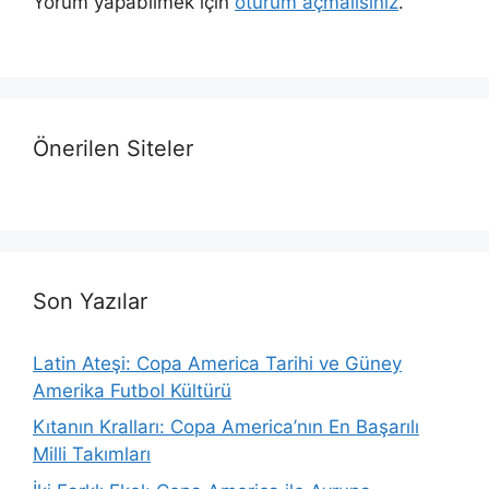
Yorum yapabilmek için
oturum açmalısınız
.
Önerilen Siteler
Son Yazılar
Latin Ateşi: Copa America Tarihi ve Güney
Amerika Futbol Kültürü
Kıtanın Kralları: Copa America’nın En Başarılı
Milli Takımları