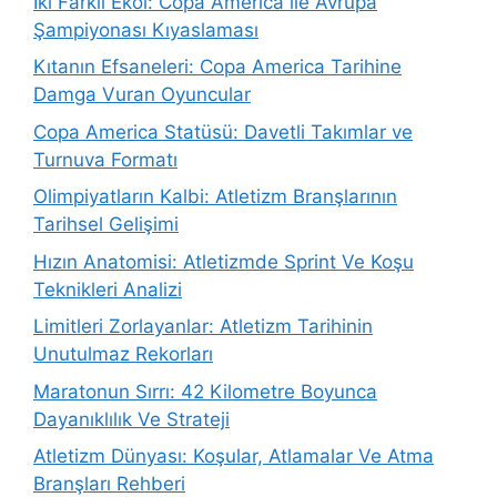
İki Farklı Ekol: Copa America ile Avrupa
Şampiyonası Kıyaslaması
Kıtanın Efsaneleri: Copa America Tarihine
Damga Vuran Oyuncular
Copa America Statüsü: Davetli Takımlar ve
Turnuva Formatı
Olimpiyatların Kalbi: Atletizm Branşlarının
Tarihsel Gelişimi
Hızın Anatomisi: Atletizmde Sprint Ve Koşu
Teknikleri Analizi
Limitleri Zorlayanlar: Atletizm Tarihinin
Unutulmaz Rekorları
Maratonun Sırrı: 42 Kilometre Boyunca
Dayanıklılık Ve Strateji
Atletizm Dünyası: Koşular, Atlamalar Ve Atma
Branşları Rehberi