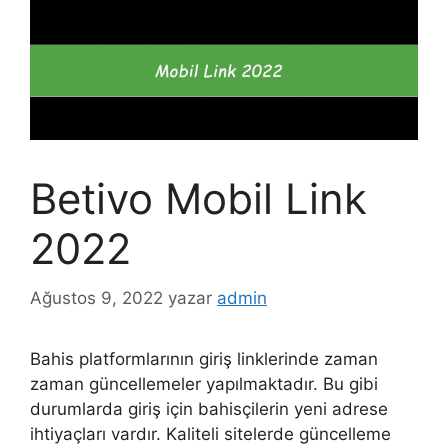
Betivo Mobil Link
2022
Ağustos 9, 2022
yazar
admin
Bahis platformlarının giriş linklerinde zaman
zaman güncellemeler yapılmaktadır. Bu gibi
durumlarda giriş için bahisçilerin yeni adrese
ihtiyaçları vardır. Kaliteli sitelerde güncelleme