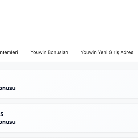
ntemleri
Youwin Bonusları
Youwin Yeni Giriş Adresi
Bonusu
FS
Bonusu