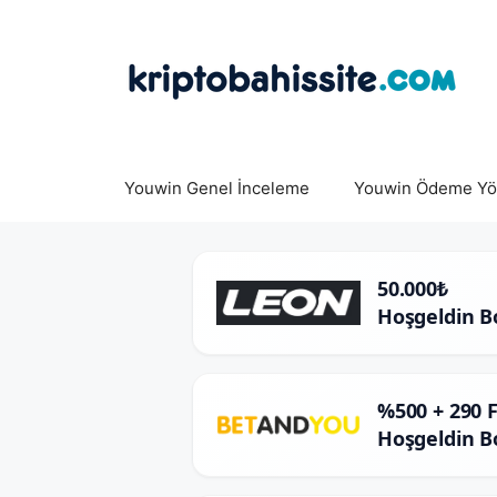
İçeriğe
atla
Youwin Genel İnceleme
Youwin Ödeme Yö
50.000₺
Hoşgeldin 
%500 + 290 
Hoşgeldin 