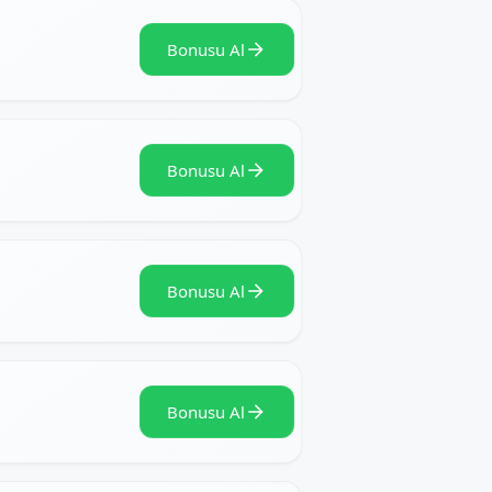
Bonusu Al
Bonusu Al
Bonusu Al
Bonusu Al