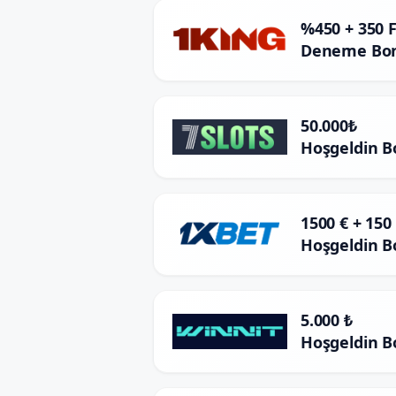
%450 + 350 
Deneme Bo
50.000₺
Hoşgeldin 
1500 € + 150
Hoşgeldin 
5.000 ₺
Hoşgeldin 