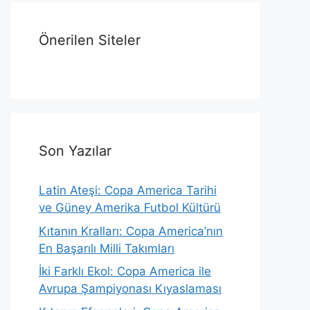
Önerilen Siteler
Son Yazılar
Latin Ateşi: Copa America Tarihi
ve Güney Amerika Futbol Kültürü
Kıtanın Kralları: Copa America’nın
En Başarılı Milli Takımları
İki Farklı Ekol: Copa America ile
Avrupa Şampiyonası Kıyaslaması