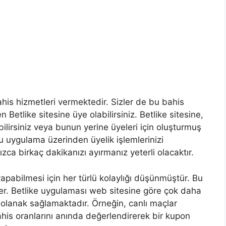
his hizmetleri vermektedir. Sizler de bu bahis
etlike sitesine üye olabilirsiniz. Betlike sitesine,
bilirsiniz veya bunun yerine üyeleri için oluşturmuş
u uygulama üzerinden üyelik işlemlerinizi
nızca birkaç dakikanızı ayırmanız yeterli olacaktır.
 yapabilmesi için her türlü kolaylığı düşünmüştür. Bu
er. Betlike uygulaması web sitesine göre çok daha
a olanak sağlamaktadır. Örneğin, canlı maçlar
bahis oranlarını anında değerlendirerek bir kupon