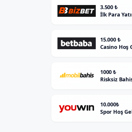
3.500 ₺
İlk Para Ya
15.000 ₺
Casino Hoş 
1000 ₺
Risksiz Bah
10.000₺
Spor Hoş Ge