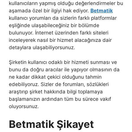
kullanıcıların yapmış olduğu değerlendirmeler bu
aşamada özel bir ilgiyi hak ediyor.
Betmatik
kullanıcı yorumları da sizlerin farklı platformlar
eşliğinde ulaşabileceğiniz bir bölümde
bulunuyor. İnternet üzerinden farklı siteleri
inceleyerek nasıl bir hizmet alacağınıza dair
detaylara ulaşabiliyorsunuz.
Şirketin kullanıcı odaklı bir hizmeti sunması ve
bunu da doğru aracılar ile yapıyor olmasının da
ne kadar dikkat çekici olduğunu tahmin
edebiliyoruz. Sizler de forumları, sözlükleri
araştırıp şirket hakkında bilgi toplamaya
başlamanızın ardından tüm bu sürece vakıf
oluyorsunuz.
Betmatik Şikayet