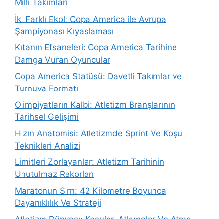
Milli Takımları
İki Farklı Ekol: Copa America ile Avrupa
Şampiyonası Kıyaslaması
Kıtanın Efsaneleri: Copa America Tarihine
Damga Vuran Oyuncular
Copa America Statüsü: Davetli Takımlar ve
Turnuva Formatı
Olimpiyatların Kalbi: Atletizm Branşlarının
Tarihsel Gelişimi
Hızın Anatomisi: Atletizmde Sprint Ve Koşu
Teknikleri Analizi
Limitleri Zorlayanlar: Atletizm Tarihinin
Unutulmaz Rekorları
Maratonun Sırrı: 42 Kilometre Boyunca
Dayanıklılık Ve Strateji