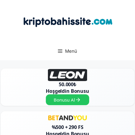
İçeriğe
atla
Menü
50.000₺
Hoşgeldin Bonusu
Bonusu Al
%500 + 290 FS
Hoşgeldin Bonusu