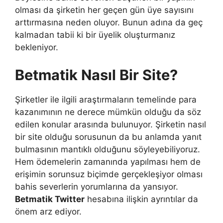
olması da şirketin her geçen gün üye sayısını
arttırmasına neden oluyor. Bunun adına da geç
kalmadan tabii ki bir üyelik oluşturmanız
bekleniyor.
Betmatik Nasıl Bir Site?
Şirketler ile ilgili araştırmaların temelinde para
kazanımının ne derece mümkün olduğu da söz
edilen konular arasında bulunuyor. Şirketin nasıl
bir site olduğu sorusunun da bu anlamda yanıt
bulmasının mantıklı olduğunu söyleyebiliyoruz.
Hem ödemelerin zamanında yapılması hem de
erişimin sorunsuz biçimde gerçekleşiyor olması
bahis severlerin yorumlarına da yansıyor.
Betmatik Twitter
hesabına ilişkin ayrıntılar da
önem arz ediyor.