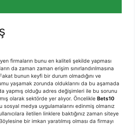
ş
yen firmaların bunu en kaliteli şekilde yapması
aların da zaman zaman erişim sınırlandırılmasına
 Fakat bunun keyfi bir durum olmadığını ve
 durumu yaşamak zorunda olduklarını da bu aşamada
 da yapmış olduğu adres değişimleri ile bu sorunu
mış olarak sektörde yer alıyor. Öncelikle
Bets10
uğu sosyal medya uygulamalarını edinmiş olmanız
llanıcılara iletilen linklere baktığınız zaman siteye
Böylesine bir imkan yaratılmış olması da firmayı