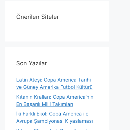
Önerilen Siteler
Son Yazılar
Latin Ateşi: Copa America Tarihi
ve Güney Amerika Futbol Kültürü
Kıtanın Kralları: Copa America’nın
En Başarılı Milli Takımları
İki Farklı Ekol: Copa America ile
Avrupa Şampiyonası Kıyaslaması