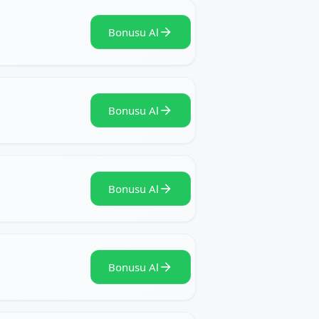
Bonusu Al
Bonusu Al
Bonusu Al
Bonusu Al