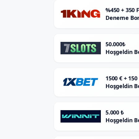
%450 + 350 
Deneme Bo
50.000₺
Hoşgeldin 
1500 € + 150
Hoşgeldin 
5.000 ₺
Hoşgeldin 