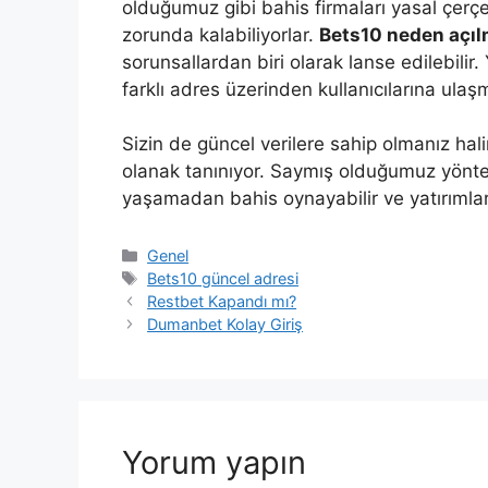
olduğumuz gibi bahis firmaları yasal çerçe
zorunda kalabiliyorlar.
Bets10 neden açıl
sorunsallardan biri olarak lanse edilebilir.
farklı adres üzerinden kullanıcılarına ulaşm
Sizin de güncel verilere sahip olmanız ha
olanak tanınıyor. Saymış olduğumuz yönte
yaşamadan bahis oynayabilir ve yatırımları
Kategoriler
Genel
Etiketler
Bets10 güncel adresi
Restbet Kapandı mı?
Dumanbet Kolay Giriş
Yorum yapın