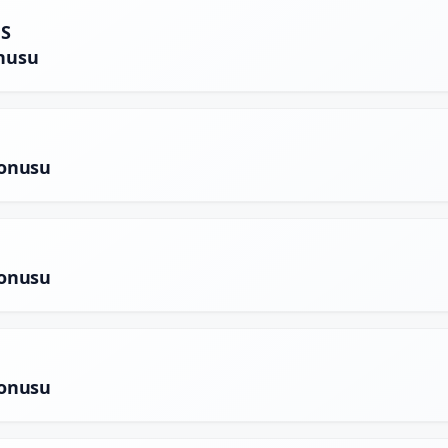
FS
nusu
Bonusu
Bonusu
Bonusu