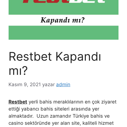
Restbet Kapandı
mı?
Kasım 9, 2021
yazar
admin
Restbet
yerli bahis meraklılarının en çok ziyaret
ettiği yabancı bahis siteleri arasında yer
almaktadır. Uzun zamandır Türkiye bahis ve
casino sektöründe yer alan site, kaliteli hizmet