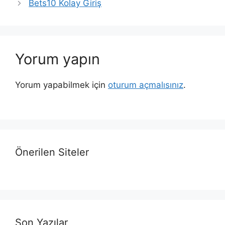
Bets10 Kolay Giriş
Yorum yapın
Yorum yapabilmek için
oturum açmalısınız
.
Önerilen Siteler
Son Yazılar