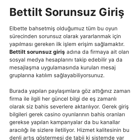
Bettilt Sorunsuz Giriş
Elbette bahsetmiş olduğumuz tüm bu oyun
sürecinden sorunsuz olarak yararlanmak için
yapılması gereken ilk işlem erişim sağlamaktır.
Bettilt sorunsuz giriş
adına da firmaya ait olan
sosyal medya hesaplarını takip edebilir ya da
mesajlaşma uygulamasında kurulan mesaj
gruplarına katılım sağlayabiliyorsunuz.
Burada yapılan paylaşımlara göz attığınız zaman
firma ile ilgili her güncel bilgi de eş zamanlı
olarak siz bahis severlere aktarılıyor. Gerek giriş
bilgileri gerek casino oyunlarının bahis oranları
gerekse yapılan kampanyalar da bu kanallar
aracılığı ile sizlere iletiliyor. Hizmet kalitesinin bu
denli artış göstermesi de tabii ki sistemde var