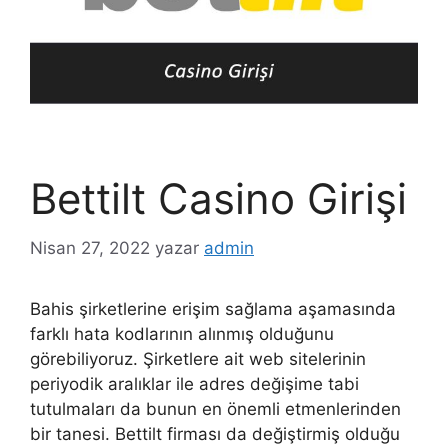
Bettilt Casino Girişi
Nisan 27, 2022
yazar
admin
Bahis şirketlerine erişim sağlama aşamasında
farklı hata kodlarının alınmış olduğunu
görebiliyoruz. Şirketlere ait web sitelerinin
periyodik aralıklar ile adres değişime tabi
tutulmaları da bunun en önemli etmenlerinden
bir tanesi. Bettilt firması da değiştirmiş olduğu