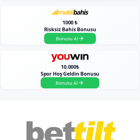
1000 ₺
Risksiz Bahis Bonusu
Bonusu Al
10.000₺
Spor Hoş Geldin Bonusu
Bonusu Al