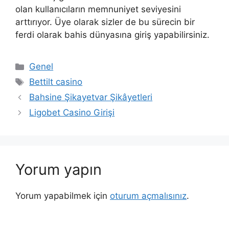
olan kullanıcıların memnuniyet seviyesini
arttırıyor. Üye olarak sizler de bu sürecin bir
ferdi olarak bahis dünyasına giriş yapabilirsiniz.
Kategoriler
Genel
Etiketler
Bettilt casino
Bahsine Şikayetvar Şikâyetleri
Ligobet Casino Girişi
Yorum yapın
Yorum yapabilmek için
oturum açmalısınız
.