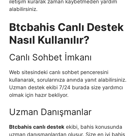
iletişim kurarak zaman kaybetmeden yardım
alabilirsiniz.
Btcbahis Canlı Destek
Nasıl Kullanılır?
Canlı Sohbet İmkanı
Web sitesindeki canlı sohbet penceresini
kullanarak, sorularınıza anında yanıt alabilirsiniz.
Uzman destek ekibi 7/24 burada size yardımcı
olmak için hazır bekliyor.
Uzman Danışmanlar
Btcbahis canlı destek
ekibi, bahis konusunda
uzman danışmanlardan oluşur. Size en iyi bahis