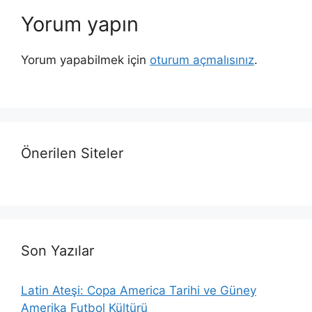
Yorum yapın
Yorum yapabilmek için
oturum açmalısınız
.
Önerilen Siteler
Son Yazılar
Latin Ateşi: Copa America Tarihi ve Güney
Amerika Futbol Kültürü