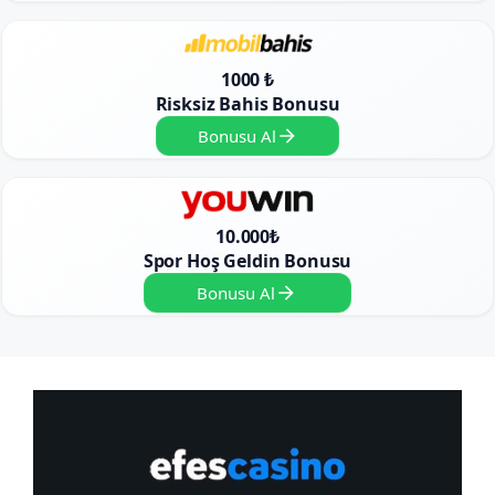
1000 ₺
Risksiz Bahis Bonusu
Bonusu Al
10.000₺
Spor Hoş Geldin Bonusu
Bonusu Al