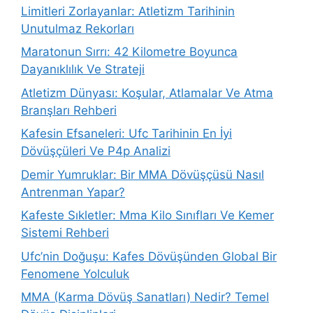
Limitleri Zorlayanlar: Atletizm Tarihinin
Unutulmaz Rekorları
Maratonun Sırrı: 42 Kilometre Boyunca
Dayanıklılık Ve Strateji
Atletizm Dünyası: Koşular, Atlamalar Ve Atma
Branşları Rehberi
Kafesin Efsaneleri: Ufc Tarihinin En İyi
Dövüşçüleri Ve P4p Analizi
Demir Yumruklar: Bir MMA Dövüşçüsü Nasıl
Antrenman Yapar?
Kafeste Sıkletler: Mma Kilo Sınıfları Ve Kemer
Sistemi Rehberi
Ufc’nin Doğuşu: Kafes Dövüşünden Global Bir
Fenomene Yolculuk
MMA (Karma Dövüş Sanatları) Nedir? Temel