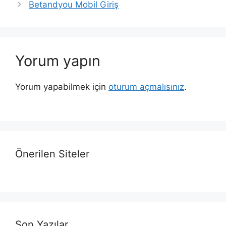
Betandyou Mobil Giriş
Yorum yapın
Yorum yapabilmek için
oturum açmalısınız
.
Önerilen Siteler
Son Yazılar