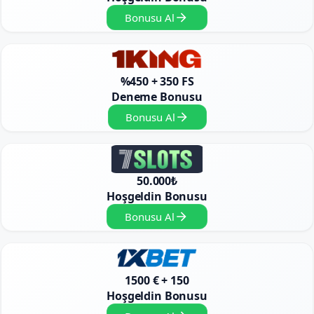
Bonusu Al
%450 + 350 FS
Deneme Bonusu
Bonusu Al
50.000₺
Hoşgeldin Bonusu
Bonusu Al
1500 € + 150
Hoşgeldin Bonusu