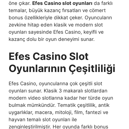
öne çıkar.
Efes Casino slot oyunları
da farklı
temalar, büyük kazanç fırsatları ve cömert
bonus özellikleriyle dikkat çeker. Oyuncuların
zevkine hitap eden klasik ve modern slot
oyunları sayesinde Efes Casino, keyifli ve
kazanç dolu bir oyun deneyimi sunar.
Efes Casino Slot
Oyunlarının Çeşitliliği
Efes Casino, oyuncularına çok çeşitli slot
oyunları sunar. Klasik 3 makaralı slotlardan
modern video slotlarına kadar her türde oyun
bulmak mümkündür. Tematik çeşitlilik, antik
uygarlıklar, macera, mitoloji, film, fantezi ve
hayvan temalı slot oyunları ile
zenginleştirilmiştir. Her oyunda farklı bonus