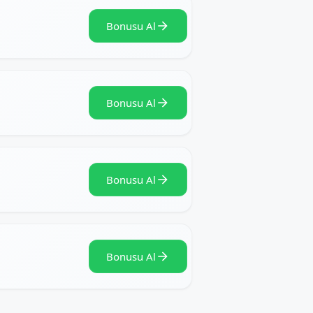
Bonusu Al
Bonusu Al
Bonusu Al
Bonusu Al