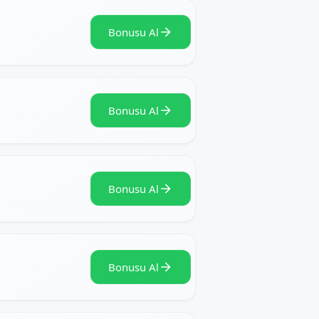
Bonusu Al
Bonusu Al
Bonusu Al
Bonusu Al