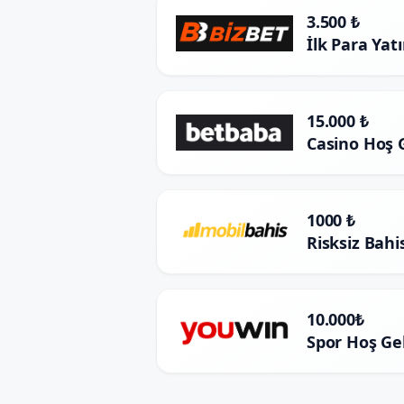
3.500 ₺
İlk Para Ya
15.000 ₺
Casino Hoş 
1000 ₺
Risksiz Bah
10.000₺
Spor Hoş Ge