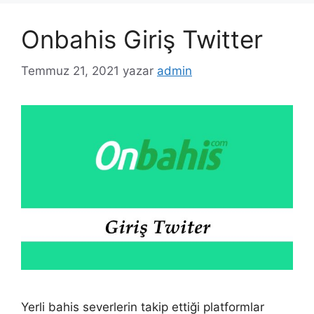
Onbahis Giriş Twitter
Temmuz 21, 2021
yazar
admin
Yerli bahis severlerin takip ettiği platformlar