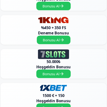
Bonusu Al
%450 + 350 FS
Deneme Bonusu
Bonusu Al
50.000₺
Hoşgeldin Bonusu
Bonusu Al
1500 € + 150
Hoşgeldin Bonusu