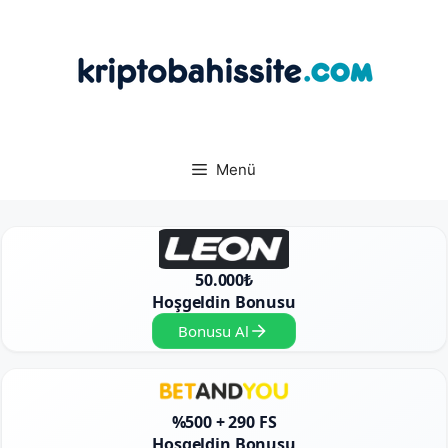
İçeriğe
atla
Menü
50.000₺
Hoşgeldin Bonusu
Bonusu Al
%500 + 290 FS
Hoşgeldin Bonusu