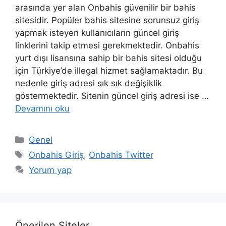
arasında yer alan Onbahis güvenilir bir bahis
sitesidir. Popüler bahis sitesine sorunsuz giriş
yapmak isteyen kullanıcıların güncel giriş
linklerini takip etmesi gerekmektedir. Onbahis
yurt dışı lisansına sahip bir bahis sitesi olduğu
için Türkiye’de illegal hizmet sağlamaktadır. Bu
nedenle giriş adresi sık sık değişiklik
göstermektedir. Sitenin güncel giriş adresi ise …
Devamını oku
Kategoriler
Genel
Etiketler
Onbahis Giriş
,
Onbahis Twitter
Yorum yap
Önerilen Siteler