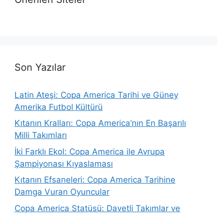
Son Yazılar
Latin Ateşi: Copa America Tarihi ve Güney
Amerika Futbol Kültürü
Kıtanın Kralları: Copa America’nın En Başarılı
Milli Takımları
İki Farklı Ekol: Copa America ile Avrupa
Şampiyonası Kıyaslaması
Kıtanın Efsaneleri: Copa America Tarihine
Damga Vuran Oyuncular
Copa America Statüsü: Davetli Takımlar ve