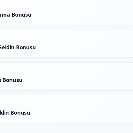
tırma Bonusu
Geldin Bonusu
is Bonusu
ldin Bonusu