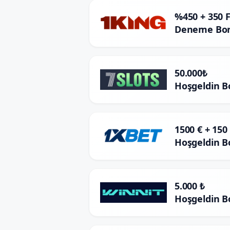
%450 + 350 
Deneme Bo
50.000₺
Hoşgeldin 
1500 € + 150
Hoşgeldin 
5.000 ₺
Hoşgeldin 