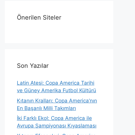
Önerilen Siteler
Son Yazılar
Latin Ateşi: Copa America Tarihi
ve Güney Amerika Futbol Kültürü
Kıtanın Kralları: Copa America’nın
En Başarılı Milli Takımları
İki Farklı Ekol: Copa America ile
Avrupa Şampiyonası Kıyaslaması