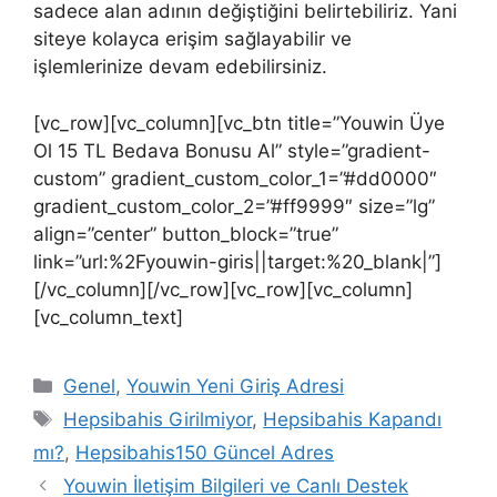
sadece alan adının değiştiğini belirtebiliriz. Yani
siteye kolayca erişim sağlayabilir ve
işlemlerinize devam edebilirsiniz.
[vc_row][vc_column][vc_btn title=”Youwin Üye
Ol 15 TL Bedava Bonusu Al” style=”gradient-
custom” gradient_custom_color_1=”#dd0000″
gradient_custom_color_2=”#ff9999″ size=”lg”
align=”center” button_block=”true”
link=”url:%2Fyouwin-giris||target:%20_blank|”]
[/vc_column][/vc_row][vc_row][vc_column]
[vc_column_text]
Kategoriler
Genel
,
Youwin Yeni Giriş Adresi
Etiketler
Hepsibahis Girilmiyor
,
Hepsibahis Kapandı
mı?
,
Hepsibahis150 Güncel Adres
Youwin İletişim Bilgileri ve Canlı Destek