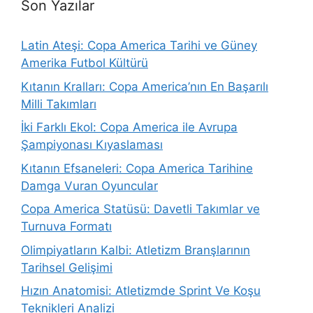
Son Yazılar
Latin Ateşi: Copa America Tarihi ve Güney
Amerika Futbol Kültürü
Kıtanın Kralları: Copa America’nın En Başarılı
Milli Takımları
İki Farklı Ekol: Copa America ile Avrupa
Şampiyonası Kıyaslaması
Kıtanın Efsaneleri: Copa America Tarihine
Damga Vuran Oyuncular
Copa America Statüsü: Davetli Takımlar ve
Turnuva Formatı
Olimpiyatların Kalbi: Atletizm Branşlarının
Tarihsel Gelişimi
Hızın Anatomisi: Atletizmde Sprint Ve Koşu
Teknikleri Analizi