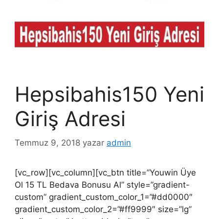
Hepsibahis150 Yeni
Giriş Adresi
Temmuz 9, 2018
yazar
admin
[vc_row][vc_column][vc_btn title=”Youwin Üye
Ol 15 TL Bedava Bonusu Al” style=”gradient-
custom” gradient_custom_color_1=”#dd0000″
gradient_custom_color_2=”#ff9999″ size=”lg”