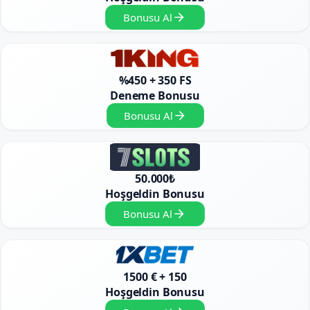
Bonusu Al
%450 + 350 FS
Deneme Bonusu
Bonusu Al
50.000₺
Hoşgeldin Bonusu
Bonusu Al
1500 € + 150
Hoşgeldin Bonusu