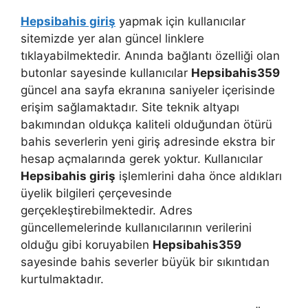
Hepsibahis giriş
yapmak için kullanıcılar
sitemizde yer alan güncel linklere
tıklayabilmektedir. Anında bağlantı özelliği olan
butonlar sayesinde kullanıcılar
Hepsibahis359
güncel ana sayfa ekranına saniyeler içerisinde
erişim sağlamaktadır. Site teknik altyapı
bakımından oldukça kaliteli olduğundan ötürü
bahis severlerin yeni giriş adresinde ekstra bir
hesap açmalarında gerek yoktur. Kullanıcılar
Hepsibahis giriş
işlemlerini daha önce aldıkları
üyelik bilgileri çerçevesinde
gerçekleştirebilmektedir. Adres
güncellemelerinde kullanıcılarının verilerini
olduğu gibi koruyabilen
Hepsibahis359
sayesinde bahis severler büyük bir sıkıntıdan
kurtulmaktadır.