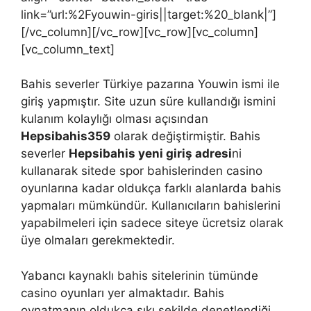
link=”url:%2Fyouwin-giris||target:%20_blank|”]
[/vc_column][/vc_row][vc_row][vc_column]
[vc_column_text]
Bahis severler Türkiye pazarına Youwin ismi ile
giriş yapmıştır. Site uzun süre kullandığı ismini
kulanım kolaylığı olması açısından
Hepsibahis359
olarak değiştirmiştir. Bahis
severler
Hepsibahis yeni giriş adresi
ni
kullanarak sitede spor bahislerinden casino
oyunlarına kadar oldukça farklı alanlarda bahis
yapmaları mümkündür. Kullanıcıların bahislerini
yapabilmeleri için sadece siteye ücretsiz olarak
üye olmaları gerekmektedir.
Yabancı kaynaklı bahis sitelerinin tümünde
casino oyunları yer almaktadır. Bahis
oynatmanın oldukça sıkı şekilde denetlendiği