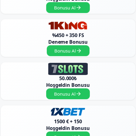
Bonusu Al
%450 + 350 FS
Deneme Bonusu
Bonusu Al
50.000₺
Hoşgeldin Bonusu
Bonusu Al
1500 € + 150
Hoşgeldin Bonusu