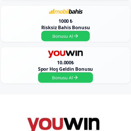
1000 ₺
Risksiz Bahis Bonusu
Bonusu Al
10.000₺
Spor Hoş Geldin Bonusu
Bonusu Al