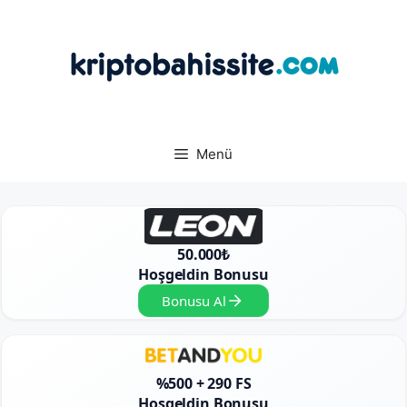
İçeriğe
atla
Menü
50.000₺
Hoşgeldin Bonusu
Bonusu Al
%500 + 290 FS
Hoşgeldin Bonusu