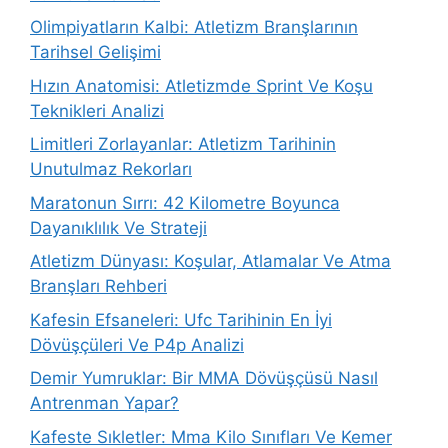
Olimpiyatların Kalbi: Atletizm Branşlarının
Tarihsel Gelişimi
Hızın Anatomisi: Atletizmde Sprint Ve Koşu
Teknikleri Analizi
Limitleri Zorlayanlar: Atletizm Tarihinin
Unutulmaz Rekorları
Maratonun Sırrı: 42 Kilometre Boyunca
Dayanıklılık Ve Strateji
Atletizm Dünyası: Koşular, Atlamalar Ve Atma
Branşları Rehberi
Kafesin Efsaneleri: Ufc Tarihinin En İyi
Dövüşçüleri Ve P4p Analizi
Demir Yumruklar: Bir MMA Dövüşçüsü Nasıl
Antrenman Yapar?
Kafeste Sıkletler: Mma Kilo Sınıfları Ve Kemer