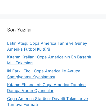
Son Yazılar
Latin Ateşi: Copa America Tarihi ve Güney
Amerika Futbol Kültürü
Kıtanın Kralları: Copa America’nın En Başarılı
Milli Takımları
İki Farklı Ekol: Copa America ile Avrupa
Şampiyonası Kıyaslaması
Kıtanın Efsaneleri: Copa America Tarihine
Damga Vuran Oyuncular
Copa America Statüsü: Davetli Takımlar ve
Turnuva Formatı