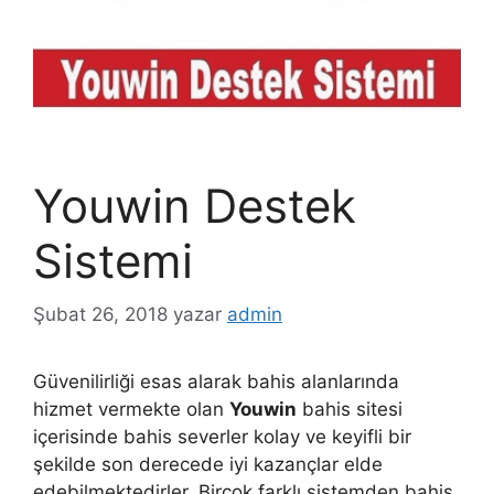
Youwin Destek
Sistemi
Şubat 26, 2018
yazar
admin
Güvenilirliği esas alarak bahis alanlarında
hizmet vermekte olan
Youwin
bahis sitesi
içerisinde bahis severler kolay ve keyifli bir
şekilde son derecede iyi kazançlar elde
edebilmektedirler. Birçok farklı sistemden bahis