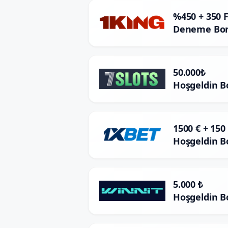
%450 + 350 
Deneme Bo
50.000₺
Hoşgeldin 
1500 € + 150
Hoşgeldin 
5.000 ₺
Hoşgeldin 