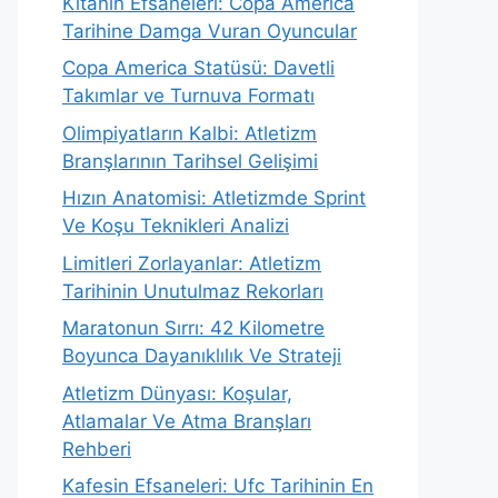
Kıtanın Efsaneleri: Copa America
Tarihine Damga Vuran Oyuncular
Copa America Statüsü: Davetli
Takımlar ve Turnuva Formatı
Olimpiyatların Kalbi: Atletizm
Branşlarının Tarihsel Gelişimi
Hızın Anatomisi: Atletizmde Sprint
Ve Koşu Teknikleri Analizi
Limitleri Zorlayanlar: Atletizm
Tarihinin Unutulmaz Rekorları
Maratonun Sırrı: 42 Kilometre
Boyunca Dayanıklılık Ve Strateji
Atletizm Dünyası: Koşular,
Atlamalar Ve Atma Branşları
Rehberi
Kafesin Efsaneleri: Ufc Tarihinin En