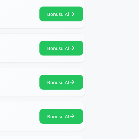
Bonusu Al
Bonusu Al
Bonusu Al
Bonusu Al