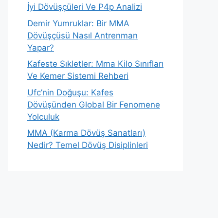
İyi Dövüşçüleri Ve P4p Analizi
Demir Yumruklar: Bir MMA
Dövüşçüsü Nasıl Antrenman
Yapar?
Kafeste Sıkletler: Mma Kilo Sınıfları
Ve Kemer Sistemi Rehberi
Ufc’nin Doğuşu: Kafes
Dövüşünden Global Bir Fenomene
Yolculuk
MMA (Karma Dövüş Sanatları)
Nedir? Temel Dövüş Disiplinleri