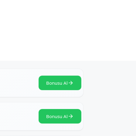
Bonusu Al
Bonusu Al