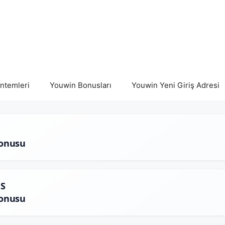
ntemleri
Youwin Bonusları
Youwin Yeni Giriş Adresi
Bonusu
FS
Bonusu