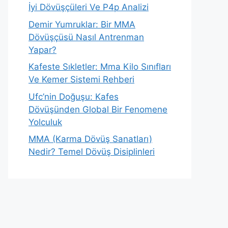
İyi Dövüşçüleri Ve P4p Analizi
Demir Yumruklar: Bir MMA
Dövüşçüsü Nasıl Antrenman
Yapar?
Kafeste Sıkletler: Mma Kilo Sınıfları
Ve Kemer Sistemi Rehberi
Ufc’nin Doğuşu: Kafes
Dövüşünden Global Bir Fenomene
Yolculuk
MMA (Karma Dövüş Sanatları)
Nedir? Temel Dövüş Disiplinleri