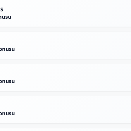
FS
nusu
Bonusu
Bonusu
Bonusu