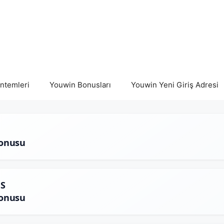
ntemleri
Youwin Bonusları
Youwin Yeni Giriş Adresi
Bonusu
FS
Bonusu