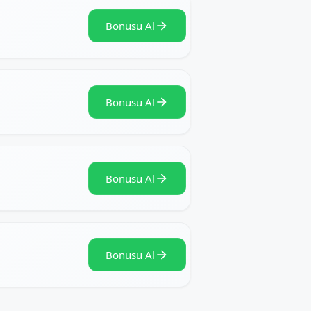
Bonusu Al
Bonusu Al
Bonusu Al
Bonusu Al