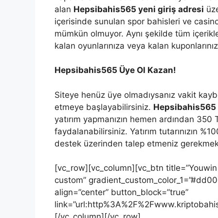
alan
Hepsibahis565 yeni giriş adresi
üze
içerisinde sunulan spor bahisleri ve casi
mümkün olmuyor. Aynı şekilde tüm içerikleri
kalan oyunlarınıza veya kalan kuponlarınız
Hepsibahis565 Üye Ol Kazan!
Siteye henüz üye olmadıysanız vakit kayb
etmeye başlayabilirsiniz.
Hepsibahis565 
yatırım yapmanızın hemen ardından 350 
faydalanabilirsiniz. Yatırım tutarınızın %1
destek üzerinden talep etmeniz gerekmek
[vc_row][vc_column][vc_btn title=”Youwin
custom” gradient_custom_color_1=”#dd000
align=”center” button_block=”true”
link=”url:http%3A%2F%2Fwww.kriptobahis
[/vc_column][/vc_row]