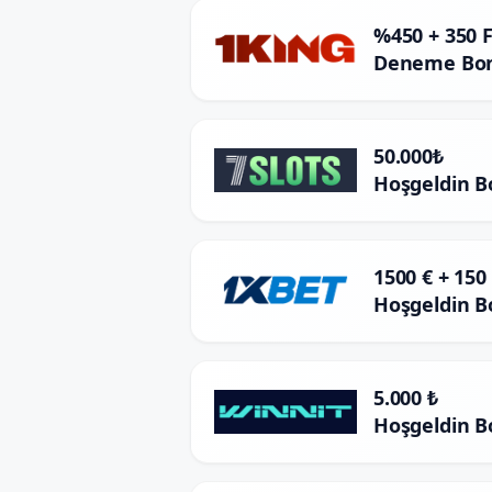
%450 + 350 
Deneme Bo
50.000₺
Hoşgeldin 
1500 € + 150
Hoşgeldin 
5.000 ₺
Hoşgeldin 