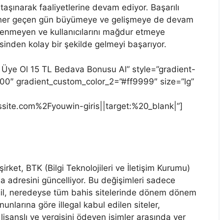
taşınarak faaliyetlerine devam ediyor. Başarılı
ket, her geçen gün büyümeye ve gelişmeye de devam
lenmeyen ve kullanıcılarını mağdur etmeye
inden kolay bir şekilde gelmeyi başarıyor.
 Üye Ol 15 TL Bedava Bonusu Al” style=”gradient-
0″ gradient_custom_color_2=”#ff9999″ size=”lg”
site.com%2Fyouwin-giris||target:%20_blank|”]
et, BTK (Bilgi Teknolojileri ve İletişim Kurumu)
 adresini güncelliyor. Bu değişimleri sadece
il, neredeyse tüm bahis sitelerinde dönem dönem
unlarına göre illegal kabul edilen siteler,
lisanslı ve vergisini ödeyen isimler arasında yer