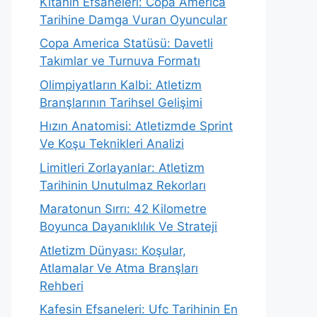
Kıtanın Efsaneleri: Copa America
Tarihine Damga Vuran Oyuncular
Copa America Statüsü: Davetli
Takımlar ve Turnuva Formatı
Olimpiyatların Kalbi: Atletizm
Branşlarının Tarihsel Gelişimi
Hızın Anatomisi: Atletizmde Sprint
Ve Koşu Teknikleri Analizi
Limitleri Zorlayanlar: Atletizm
Tarihinin Unutulmaz Rekorları
Maratonun Sırrı: 42 Kilometre
Boyunca Dayanıklılık Ve Strateji
Atletizm Dünyası: Koşular,
Atlamalar Ve Atma Branşları
Rehberi
Kafesin Efsaneleri: Ufc Tarihinin En