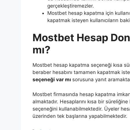
gerçekleştiremezler.
Mostbet hesap kapatma için kullanıc
kapatmak isteyen kullanıcıların bakiy
Mostbet Hesap Don
m
ı?
Mostbet hesap kapatma seçeneği kısa süre
beraber hesabını tamamen kapatmak iste
seçeneği var mı
sorusuna yanıt aramakta
Mostbet firmasında hesap kapatma imkan
almaktadır. Hesaplarını kısa bir süreliği
seçeneğini kullanabilmektedir. Üyeler he
üzerinden tek başlarına yapabilmektedir.