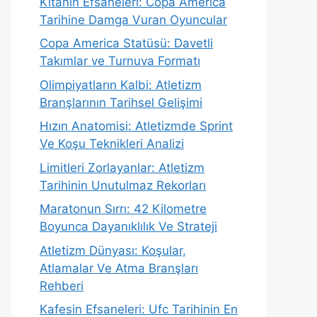
Kıtanın Efsaneleri: Copa America
Tarihine Damga Vuran Oyuncular
Copa America Statüsü: Davetli
Takımlar ve Turnuva Formatı
Olimpiyatların Kalbi: Atletizm
Branşlarının Tarihsel Gelişimi
Hızın Anatomisi: Atletizmde Sprint
Ve Koşu Teknikleri Analizi
Limitleri Zorlayanlar: Atletizm
Tarihinin Unutulmaz Rekorları
Maratonun Sırrı: 42 Kilometre
Boyunca Dayanıklılık Ve Strateji
Atletizm Dünyası: Koşular,
Atlamalar Ve Atma Branşları
Rehberi
Kafesin Efsaneleri: Ufc Tarihinin En