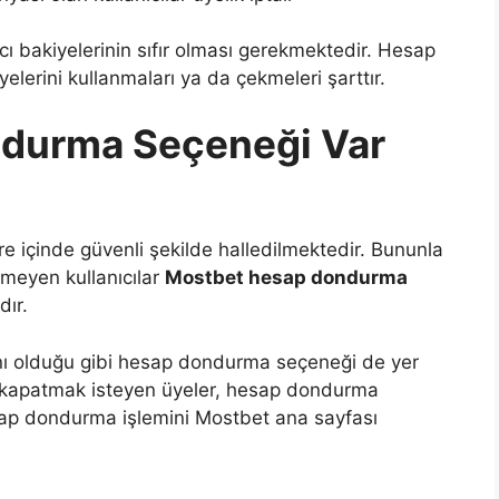
ı bakiyelerinin sıfır olması gerekmektedir. Hesap
elerini kullanmaları ya da çekmeleri şarttır.
durma Seçeneği Var
 içinde güvenli şekilde halledilmektedir. Bununla
meyen kullanıcılar
Mostbet hesap dondurma
dır.
ı olduğu gibi hesap dondurma seçeneği de yer
ne kapatmak isteyen üyeler, hesap dondurma
sap dondurma işlemini Mostbet ana sayfası