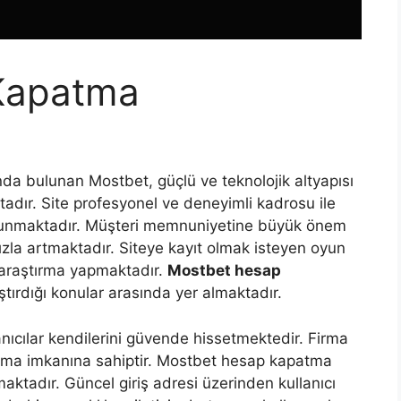
Kapatma
nda bulunan Mostbet, güçlü ve teknolojik altyapısı
maktadır. Site profesyonel ve deneyimli kadrosu ile
er sunmaktadır. Müşteri memnuniyetine büyük önem
hızla artmaktadır. Siteye kayıt olmak isteyen oyun
a araştırma yapmaktadır.
Mostbet hesap
tırdığı konular arasında yer almaktadır.
ıcılar kendilerini güvende hissetmektedir. Firma
patma imkanına sahiptir. Mostbet hesap kapatma
aktadır. Güncel giriş adresi üzerinden kullanıcı