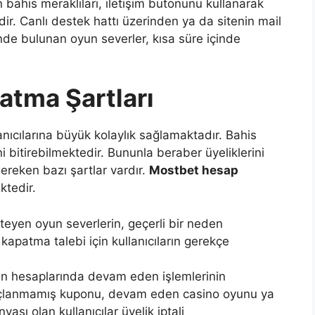
n bahis meraklıları, iletişim butonunu kullanarak
. Canlı destek hattı üzerinden ya da sitenin mail
de bulunan oyun severler, kısa süre içinde
tma Şartları
ıcılarına büyük kolaylık sağlamaktadır. Bahis
ini bitirebilmektedir. Bununla beraber üyeliklerini
ereken bazı şartlar vardır.
Mostbet hesap
ktedir.
steyen oyun severlerin, geçerli bir neden
apatma talebi için kullanıcıların gerekçe
ların hesaplarında devam eden işlemlerinin
çlanmamış kuponu, devam eden casino oyunu ya
sı olan kullanıcılar üyelik iptali