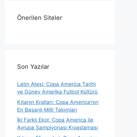
Önerilen Siteler
Son Yazılar
Latin Ateşi: Copa America Tarihi
ve Güney Amerika Futbol Kültürü
Kıtanın Kralları: Copa America’nın
En Başarılı Milli Takımları
İki Farklı Ekol: Copa America ile
Avrupa Şampiyonası Kıyaslaması