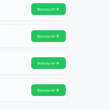
Bonusu Al
Bonusu Al
Bonusu Al
Bonusu Al