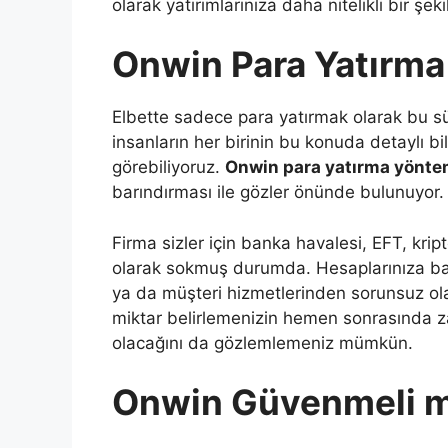
olarak yatırımlarınıza daha nitelikli bir şeki
Onwin Para Yatırma
Elbette sadece para yatırmak olarak bu sü
insanların her birinin bu konuda detaylı bi
görebiliyoruz.
Onwin para yatırma yönte
barındırması ile gözler önünde bulunuyor.
Firma sizler için banka havalesi, EFT, krip
olarak sokmuş durumda. Hesaplarınıza ba
ya da müşteri hizmetlerinden sorunsuz o
miktar belirlemenizin hemen sonrasında za
olacağını da gözlemlemeniz mümkün.
Onwin Güvenmeli