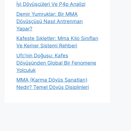
İyi Dövüşçüleri Ve P4p Analizi
Demir Yumruklar: Bir MMA
Dövüşçüsü Nasıl Antrenman
Yapar?
Kafeste Sıkletler: Mma Kilo Sınıfları
Ve Kemer Sistemi Rehberi
Ufc’nin Doğuşu: Kafes
Dövüşünden Global Bir Fenomene
Yolculuk
MMA (Karma Dövüş Sanatları)
Nedir? Temel Dövüş Disiplinleri