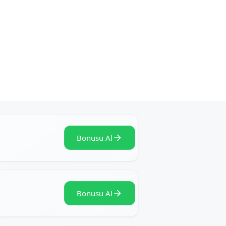
Bonusu Al
Bonusu Al