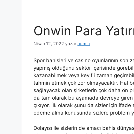
Onwin Para Yatı
Nisan 12, 2022
yazar
admin
Spor bahisleri ve casino oyunlarının son za
yapmış olduğunu sektör içerisinde görebil
kazanabilmek veya keyifli zaman geçirebi
tahmin etmek çok zor olmayacaktır. Hal bu
sağlayacak olan şirketlerin çok daha ön p
da tam olarak bu aşamada devreye giren ö
çıkıyor. İlk olarak şunu da sizler için ifade
ödeme alma konusunda sizlere problem yar
Dolayısı ile sizlerin de amacı bahis dünya