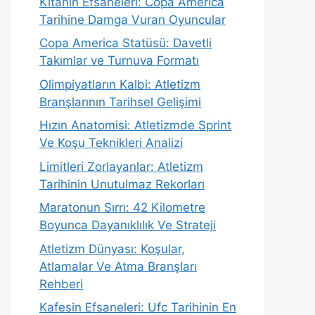
Kıtanın Efsaneleri: Copa America
Tarihine Damga Vuran Oyuncular
Copa America Statüsü: Davetli
Takımlar ve Turnuva Formatı
Olimpiyatların Kalbi: Atletizm
Branşlarının Tarihsel Gelişimi
Hızın Anatomisi: Atletizmde Sprint
Ve Koşu Teknikleri Analizi
Limitleri Zorlayanlar: Atletizm
Tarihinin Unutulmaz Rekorları
Maratonun Sırrı: 42 Kilometre
Boyunca Dayanıklılık Ve Strateji
Atletizm Dünyası: Koşular,
Atlamalar Ve Atma Branşları
Rehberi
Kafesin Efsaneleri: Ufc Tarihinin En