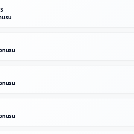
FS
nusu
Bonusu
Bonusu
Bonusu