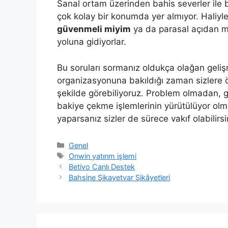
Sanal ortam üzerinden bahis severler ile 
çok kolay bir konumda yer almıyor. Haliyl
güvenmeli miyim
ya da parasal açıdan m
yoluna gidiyorlar.
Bu soruları sormanız oldukça olağan geliş
organizasyonuna bakıldığı zaman sizlere 
şekilde görebiliyoruz. Problem olmadan, g
bakiye çekme işlemlerinin yürütülüyor olma
yaparsanız sizler de sürece vakıf olabilirsi
Kategoriler
Genel
Etiketler
Onwin yatırım işlemi
Betivo Canlı Destek
Bahsine Şikayetvar Şikâyetleri