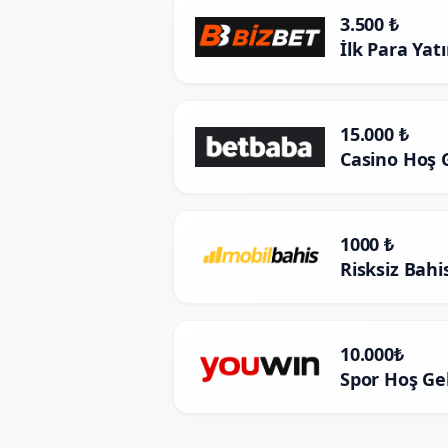
3.500 ₺
İlk Para Ya
15.000 ₺
Casino Hoş 
1000 ₺
Risksiz Bah
10.000₺
Spor Hoş Ge