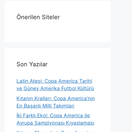
Önerilen Siteler
Son Yazılar
Latin Ateşi: Copa America Tarihi
ve Güney Amerika Futbol Kültürü
Kıtanın Kralları: Copa America’nın
En Başarılı Milli Takımları
İki Farklı Ekol: Copa America ile
Avrupa Şampiyonası Kıyaslaması