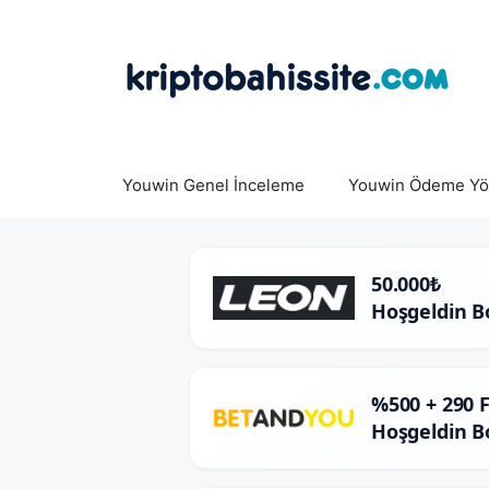
İçeriğe
atla
Youwin Genel İnceleme
Youwin Ödeme Yö
50.000₺
Hoşgeldin 
%500 + 290 
Hoşgeldin 