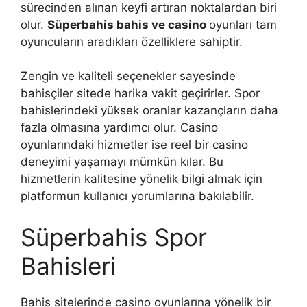
sürecinden alınan keyfi artıran noktalardan biri
olur.
Süperbahis bahis ve casino
oyunları tam
oyuncuların aradıkları özelliklere sahiptir.
Zengin ve kaliteli seçenekler sayesinde
bahisçiler sitede harika vakit geçirirler. Spor
bahislerindeki yüksek oranlar kazançların daha
fazla olmasına yardımcı olur. Casino
oyunlarındaki hizmetler ise reel bir casino
deneyimi yaşamayı mümkün kılar. Bu
hizmetlerin kalitesine yönelik bilgi almak için
platformun kullanıcı yorumlarına bakılabilir.
Süperbahis Spor
Bahisleri
Bahis sitelerinde casino oyunlarına yönelik bir