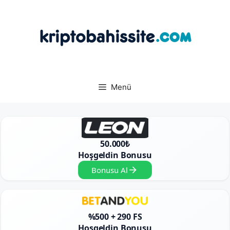
İçeriğe
atla
Menü
50.000₺
Hoşgeldin Bonusu
Bonusu Al
%500 + 290 FS
Hoşgeldin Bonusu