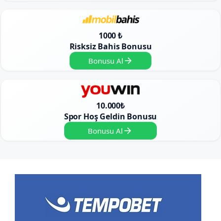
1000 ₺
Risksiz Bahis Bonusu
Bonusu Al
10.000₺
Spor Hoş Geldin Bonusu
Bonusu Al