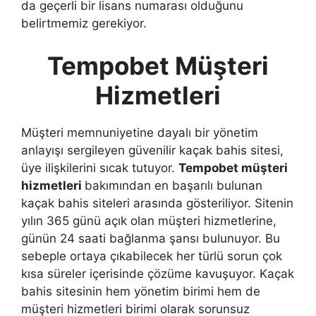
da geçerli bir lisans numarası olduğunu
belirtmemiz gerekiyor.
Tempobet Müşteri
Hizmetleri
Müşteri memnuniyetine dayalı bir yönetim
anlayışı sergileyen güvenilir kaçak bahis sitesi,
üye ilişkilerini sıcak tutuyor.
Tempobet müşteri
hizmetleri
bakımından en başarılı bulunan
kaçak bahis siteleri arasında gösteriliyor. Sitenin
yılın 365 günü açık olan müşteri hizmetlerine,
günün 24 saati bağlanma şansı bulunuyor. Bu
sebeple ortaya çıkabilecek her türlü sorun çok
kısa süreler içerisinde çözüme kavuşuyor. Kaçak
bahis sitesinin hem yönetim birimi hem de
müşteri hizmetleri birimi olarak sorunsuz