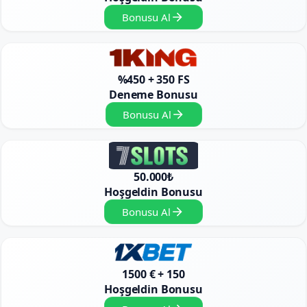
Bonusu Al
%450 + 350 FS
Deneme Bonusu
Bonusu Al
50.000₺
Hoşgeldin Bonusu
Bonusu Al
1500 € + 150
Hoşgeldin Bonusu