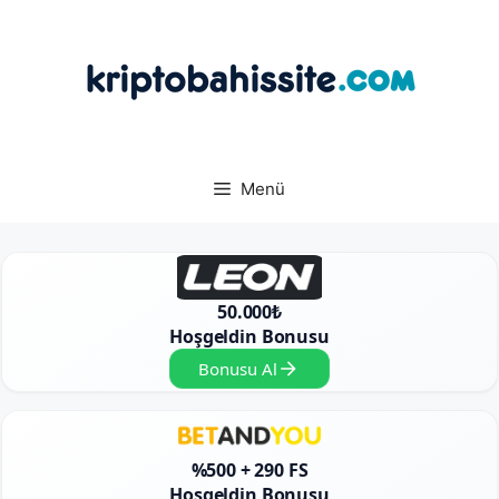
İçeriğe
atla
Menü
50.000₺
Hoşgeldin Bonusu
Bonusu Al
%500 + 290 FS
Hoşgeldin Bonusu