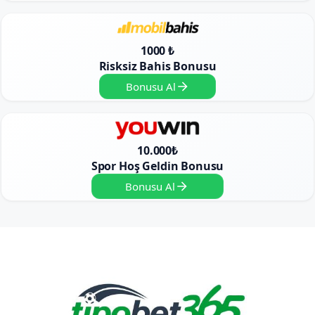
1000 ₺
Risksiz Bahis Bonusu
Bonusu Al
10.000₺
Spor Hoş Geldin Bonusu
Bonusu Al