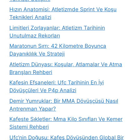
Hızın Anatomisi: Atletizmde Sprint Ve Koşu
Teknikleri Analizi
Limitleri Zorlayanlar: Atletizm Tarihinin
Unutulmaz Rekorları
Maratonun Sırrı: 42 Kilometre Boyunca
Dayanıklılık Ve Strateji
Atletizm Dünyası: Koşular, Atlamalar Ve Atma
Branşları Rehberi
Kafesin Efsaneleri: Ufc Tarihinin En İyi
Dövüşçüleri Ve P4p Analizi
Demir Yumruklar: Bir MMA Dövüşçüsü Nasıl
Antrenman Yapar?
Kafeste Sıkletler: Mma Kilo Sınıfları Ve Kemer
Sistemi Rehberi
Ufc’nin Doğuşu: Kafes Dövüşünden Global Bir