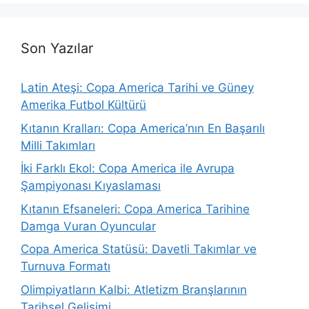
Son Yazılar
Latin Ateşi: Copa America Tarihi ve Güney
Amerika Futbol Kültürü
Kıtanın Kralları: Copa America’nın En Başarılı
Milli Takımları
İki Farklı Ekol: Copa America ile Avrupa
Şampiyonası Kıyaslaması
Kıtanın Efsaneleri: Copa America Tarihine
Damga Vuran Oyuncular
Copa America Statüsü: Davetli Takımlar ve
Turnuva Formatı
Olimpiyatların Kalbi: Atletizm Branşlarının
Tarihsel Gelişimi