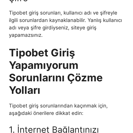
Tipobet giriş sorunları, kullanıcı adı ve şifreyle
ilgili sorunlardan kaynaklanabilir. Yanlış kullanıcı
adı veya şifre girdiyseniz, siteye giriş
yapamazsınız.
Tipobet Giriş
Yapamıyorum
Sorunlarını Çözme
Yolları
Tipobet giriş sorunlarından kaçınmak için,
aşağıdaki önerilere dikkat edin:
1. İnternet Bağlantınızı