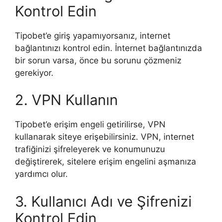
Kontrol Edin
Tipobet’e giriş yapamıyorsanız, internet
bağlantınızı kontrol edin. İnternet bağlantınızda
bir sorun varsa, önce bu sorunu çözmeniz
gerekiyor.
2. VPN Kullanın
Tipobet’e erişim engeli getirilirse, VPN
kullanarak siteye erişebilirsiniz. VPN, internet
trafiğinizi şifreleyerek ve konumunuzu
değiştirerek, sitelere erişim engelini aşmanıza
yardımcı olur.
3. Kullanıcı Adı ve Şifrenizi
Kontrol Edin