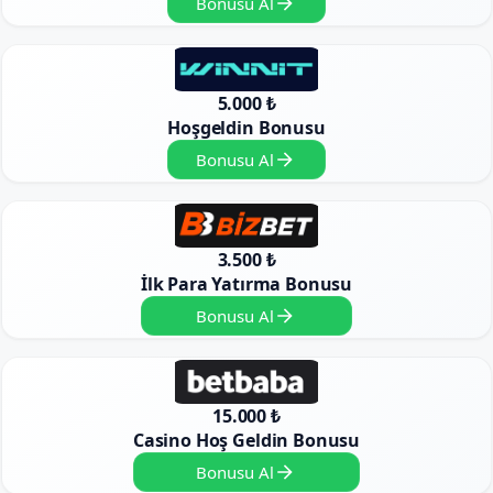
Bonusu Al
5.000 ₺
Hoşgeldin Bonusu
Bonusu Al
3.500 ₺
İlk Para Yatırma Bonusu
Bonusu Al
15.000 ₺
Casino Hoş Geldin Bonusu
Bonusu Al