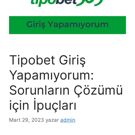
Tipobet Giriş
Yapamıyorum:
Sorunların Çözümü
için İpuçları
Mart 29, 2023
yazar
admin