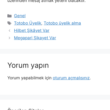
üzerinden mesaj atmak yeterli olacaktır.
Kategoriler
Genel
Etiketler
Totobo Üyelik
,
Totobo üyelik alma
Hilbet Şikâyet Var
Megapari Şikayet Var
Yorum yapın
Yorum yapabilmek için
oturum açmalısınız
.