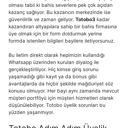
olması tabii ki bahis severlere pek çok açıdan
kazanç sağlıyor. Bu kazancın merkezinde ise
güvenilirlik ve zaman geliyor.
Totobo3
kadar
kazandıran altyapılara sahip bir bahis firmasına
üye olmak için bir form doldurmak yerine
formda istenilen bilgileri bayilere iletiyorsunuz.
Bu iletim direkt olarak hepimizin kullandığı
Whatsapp üzerinden kurulan diyalog ile
gerçekleştiriliyor. Hiç kimse giriş sorunu
yaşamadığı gibi kayıt ya da bonus gibi
avantajlarda da hiçbir şekilde mağduriyet söz
konusu olmuyor. Her bayi aynı zamanda mevcut
müşteri portföyü için müşteri hizmetleri olarak
düşünülebiliyor. Totobo üyelik sorunları bu
yüzden yaşanmıyor.