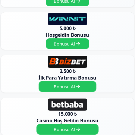
Bonusu Al
5.000 ₺
Hoşgeldin Bonusu
Bonusu Al
3.500 ₺
İlk Para Yatırma Bonusu
Bonusu Al
15.000 ₺
Casino Hoş Geldin Bonusu
Bonusu Al