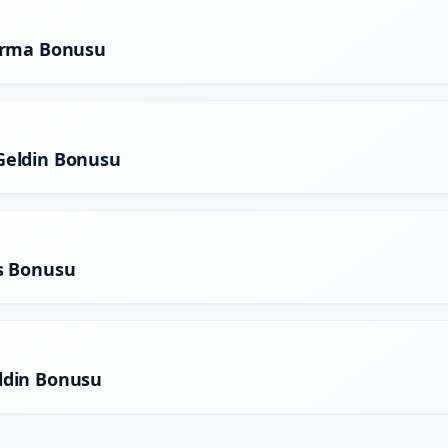
tırma Bonusu
Geldin Bonusu
is Bonusu
ldin Bonusu