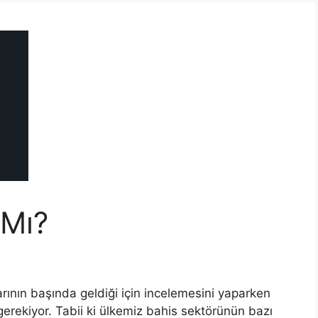
 Mı?
arının başında geldiği için incelemesini yaparken
rekiyor. Tabii ki ülkemiz bahis sektörünün bazı