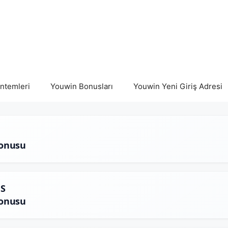
ntemleri
Youwin Bonusları
Youwin Yeni Giriş Adresi
Bonusu
FS
Bonusu