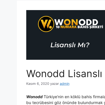
Wonodd Lisanslı
Kasım 6, 2020
yazar
admin
Wonodd
Türkiye’nin en köklü bahis firmal
bu tecrübesini göz önünde bulundurmak ge