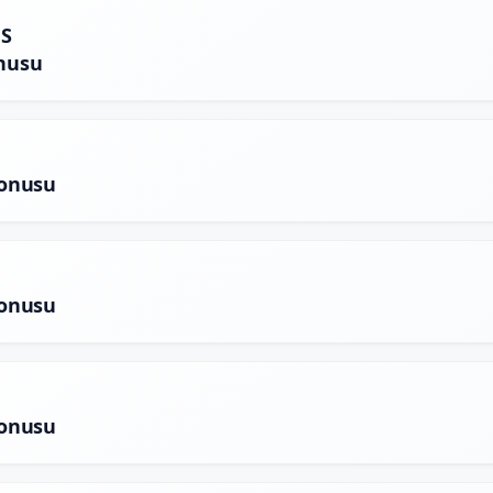
FS
nusu
Bonusu
Bonusu
Bonusu