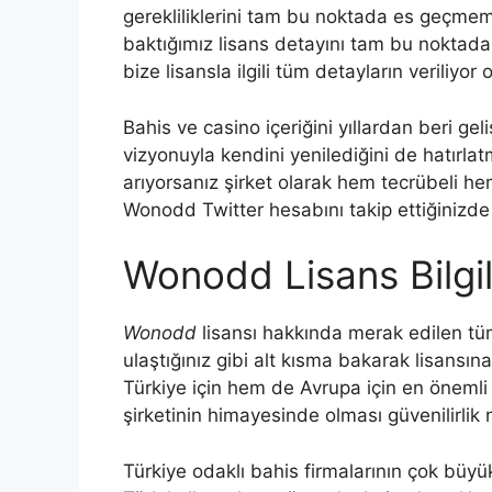
gerekliliklerini tam bu noktada es geçmem
baktığımız lisans detayını tam bu noktada 
bize lisansla ilgili tüm detayların veriliyor 
Bahis ve casino içeriğini yıllardan beri g
vizyonuyla kendini yenilediğini de hatırlatm
arıyorsanız şirket olarak hem tecrübeli hem
Wonodd Twitter hesabını takip ettiğinizde 
Wonodd Lisans Bilgil
Wonodd
lisansı hakkında merak edilen tüm 
ulaştığınız gibi alt kısma bakarak lisansına
Türkiye için hem de Avrupa için en önemli 
şirketinin himayesinde olması güvenilirlik
Türkiye odaklı bahis firmalarının çok büyü