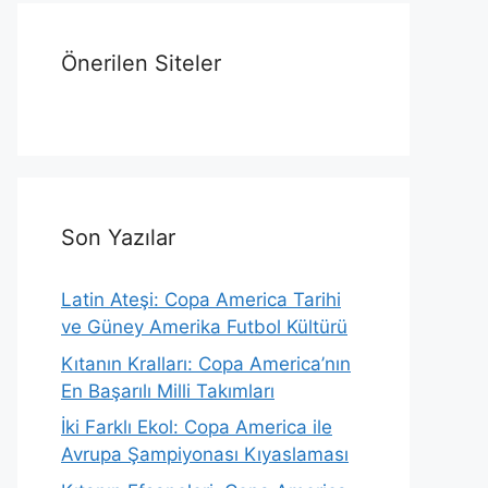
Önerilen Siteler
Son Yazılar
Latin Ateşi: Copa America Tarihi
ve Güney Amerika Futbol Kültürü
Kıtanın Kralları: Copa America’nın
En Başarılı Milli Takımları
İki Farklı Ekol: Copa America ile
Avrupa Şampiyonası Kıyaslaması