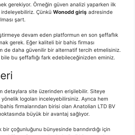
ek gerekiyor. Örneğin güven analizi yaparken ilk
irdeleyebiliriz. Çünkü
Wonodd giriş
adresinde
olması şart.
eliştirmeye devam eden platformun en son şeffaflık
ak gerek. Eğer kaliteli bir bahis firması
 de daha güvenilir bir alternatif tercih etmelisiniz.
bile bu şeffaflığı fark edebileceğinizden eminiz.
eri
detaylara site üzerinden erişilebilir. Siteye
 yönelik logoları inceleyebilirsiniz. Ayrıca hem
bahis firmalarından birisi olan Anatolian LTD BV
 noktasında büyük bir avantaj sağlıyor.
k bir çoğunluğunu bünyesinde barındırdığı için