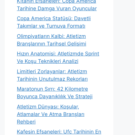
Kıtanın Efsaneleri: Copa America
Tarihine Damga Vuran Oyuncular
Copa America Statüsü: Davetli
Takımlar ve Turnuva Formatı
Olimpiyatların Kalbi: Atletizm
Branşlarının Tarihsel Gelişimi
Hızın Anatomisi: Atletizmde Sprint
Ve Koşu Teknikleri Analizi
Limitleri Zorlayanlar: Atletizm
Tarihinin Unutulmaz Rekorları
Maratonun Sırrı: 42 Kilometre
Boyunca Dayanıklılık Ve Strateji
Atletizm Dünyası: Koşular,
Atlamalar Ve Atma Branşları
Rehberi
Kafesin Efsaneleri: Ufc Tarihinin En