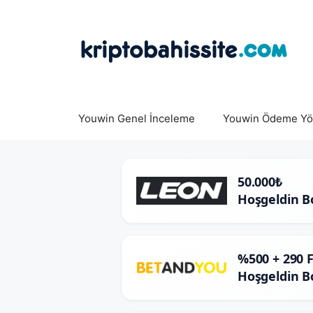
İçeriğe
atla
Youwin Genel İnceleme
Youwin Ödeme Yö
50.000₺
Hoşgeldin 
%500 + 290 
Hoşgeldin 