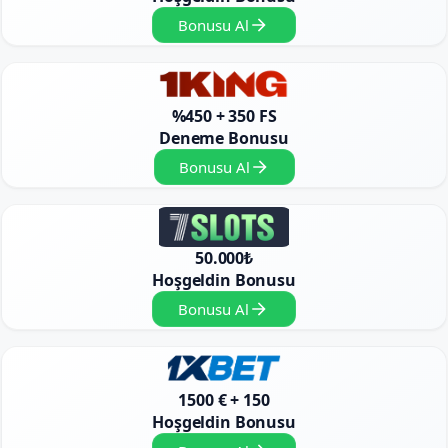
Bonusu Al
%450 + 350 FS
Deneme Bonusu
Bonusu Al
50.000₺
Hoşgeldin Bonusu
Bonusu Al
1500 € + 150
Hoşgeldin Bonusu