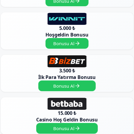
Bonusu Al
5.000 ₺
Hoşgeldin Bonusu
Bonusu Al
3.500 ₺
İlk Para Yatırma Bonusu
Bonusu Al
15.000 ₺
Casino Hoş Geldin Bonusu
Bonusu Al