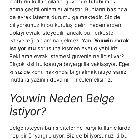
platform kullanıcılarını güvende tutabilmek
adına çeşitli önlemler almıştır. Bunların başında
da evrak isteme durumu gelmektedir. Siz de
biliyorsunuz ki bu kuruluş belirli nedenlerden
dolayı evrak isteyebilir ancak bu herkesten
isteyeceği anlamına gelmez. Yani
Youwin evrak
istiyor mu
sorusuna kısmen evet diyebiliriz.
Peki ama evrak istemesi güvenle ne ilgisi var?
Birçok kişi bu konuya önyargı ile yaklaşıyor. Eğer
ki siz de konu hakkında bilgi almak istiyorsanız
mutlaka yazının devamını incelemelisiniz.
Youwin Neden Belge
İstiyor?
Belge isteyen bahis sitelerine karşı kullanıcılarda
hep bir önyargı oluyor. Siz de biliyorsunuz ki bu