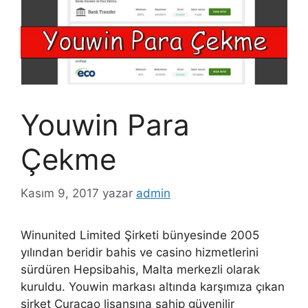
Youwin Para
Çekme
Kasım 9, 2017
yazar
admin
Winunited Limited Şirketi bünyesinde 2005
yılından beridir bahis ve casino hizmetlerini
sürdüren Hepsibahis, Malta merkezli olarak
kuruldu. Youwin markası altında karşımıza çıkan
şirket Curaçao lisansına sahip güvenilir