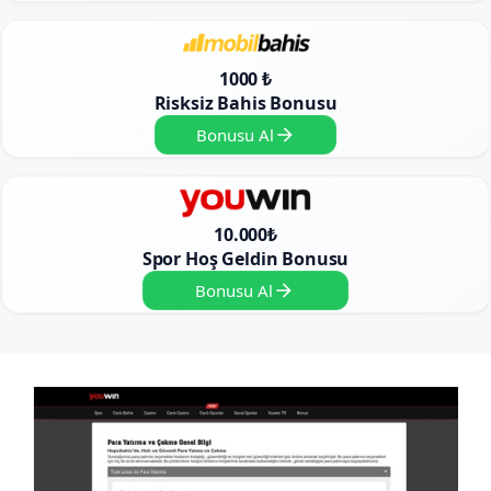
1000 ₺
Risksiz Bahis Bonusu
Bonusu Al
10.000₺
Spor Hoş Geldin Bonusu
Bonusu Al