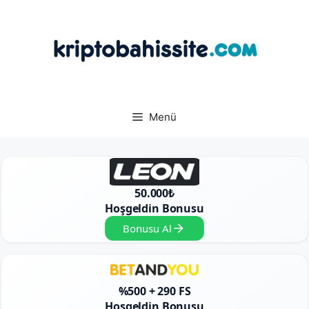
İçeriğe
atla
Menü
50.000₺
Hoşgeldin Bonusu
Bonusu Al
%500 + 290 FS
Hoşgeldin Bonusu