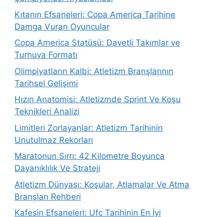
Kıtanın Efsaneleri: Copa America Tarihine
Damga Vuran Oyuncular
Copa America Statüsü: Davetli Takımlar ve
Turnuva Formatı
Olimpiyatların Kalbi: Atletizm Branşlarının
Tarihsel Gelişimi
Hızın Anatomisi: Atletizmde Sprint Ve Koşu
Teknikleri Analizi
Limitleri Zorlayanlar: Atletizm Tarihinin
Unutulmaz Rekorları
Maratonun Sırrı: 42 Kilometre Boyunca
Dayanıklılık Ve Strateji
Atletizm Dünyası: Koşular, Atlamalar Ve Atma
Branşları Rehberi
Kafesin Efsaneleri: Ufc Tarihinin En İyi