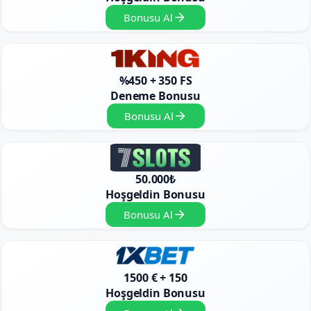
Bonusu Al
%450 + 350 FS
Deneme Bonusu
Bonusu Al
50.000₺
Hoşgeldin Bonusu
Bonusu Al
1500 € + 150
Hoşgeldin Bonusu