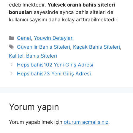
edebilmektedir.
Yüksek oranlı bahis siteleri
bonusları
sayesinde ayrıca bahis siteleri de
kullanıcı sayısını daha kolay arttırabilmektedir.
Kategoriler
Genel
,
Youwin Detayları
Etiketler
Güvenilir Bahis Siteleri
,
Kaçak Bahis Siteleri
,
Kaliteli Bahis Siteleri
Hepsibahis102 Yeni Giriş Adresi
Hepsibahis73 Yeni Giriş Adresi
Yorum yapın
Yorum yapabilmek için
oturum açmalısınız
.