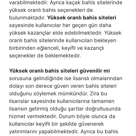
varabilmektedir. Ayrıca kaçak bahis sitelerinde
yüksek oranlı bahis seçenekleri de
bulunmaktadır.
Yüksek oranlı bahis siteleri
sayesinde kullanıcılar her geçen gün daha
yüksek kazançlar elde edebilmektedir. Yüksek
oranlı bahis sitelerinde kullanıcıları bekleyen
birbirinden eğlenceli, keyifli ve kazançlı
seçenekler de beklemektedir.
Yüksek oranlı bahis siteleri güvenilir mi
sorusuna gelindiğinde ise lisanslı olmalarından
dolayı son derece güven veren bahis siteleri
olduğunu söylemek mümkündür. Zira bu
lisanslar sayesinde kullanıcılarına tamamen
lisansın getirmiş olduğu şartlar doğrultusunda
hizmet vermektedir. Durum böyle olunca da
kullanıcılar keyifli bir şekilde güvenerek
yatırımlarını yapabilmektedir. Ayrıca bu bahis