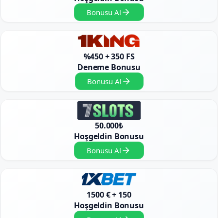
Bonusu Al
%450 + 350 FS
Deneme Bonusu
Bonusu Al
50.000₺
Hoşgeldin Bonusu
Bonusu Al
1500 € + 150
Hoşgeldin Bonusu