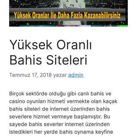
Yüksek Oranlı
Bahis Siteleri
Temmuz 17, 2018
yazar
admin
Birçok sektörde olduğu gibi canlı bahis ve
casino oyunları hizmeti vermekte olan kaçak
bahis siteleri de internet üzerinden bahis
severlere hizmet vermeye başlamıştır. Bu
sayede bahis severler internet üzerinden
istedikleri her yerde bahis oynama keyfine