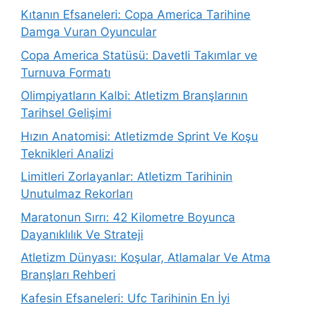
Kıtanın Efsaneleri: Copa America Tarihine
Damga Vuran Oyuncular
Copa America Statüsü: Davetli Takımlar ve
Turnuva Formatı
Olimpiyatların Kalbi: Atletizm Branşlarının
Tarihsel Gelişimi
Hızın Anatomisi: Atletizmde Sprint Ve Koşu
Teknikleri Analizi
Limitleri Zorlayanlar: Atletizm Tarihinin
Unutulmaz Rekorları
Maratonun Sırrı: 42 Kilometre Boyunca
Dayanıklılık Ve Strateji
Atletizm Dünyası: Koşular, Atlamalar Ve Atma
Branşları Rehberi
Kafesin Efsaneleri: Ufc Tarihinin En İyi