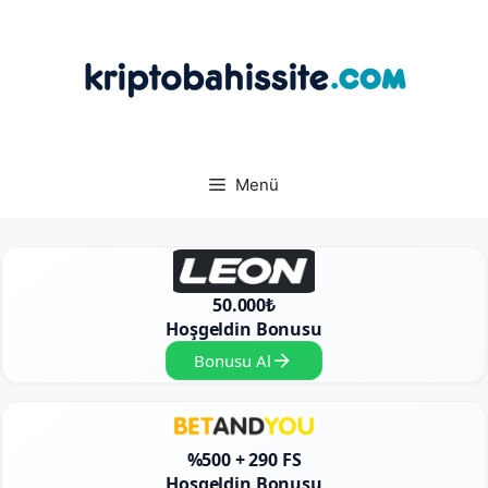
İçeriğe
atla
Menü
50.000₺
Hoşgeldin Bonusu
Bonusu Al
%500 + 290 FS
Hoşgeldin Bonusu