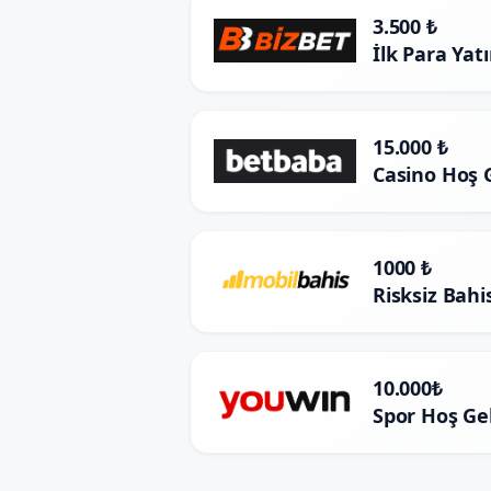
3.500 ₺
İlk Para Ya
15.000 ₺
Casino Hoş 
1000 ₺
Risksiz Bah
10.000₺
Spor Hoş Ge