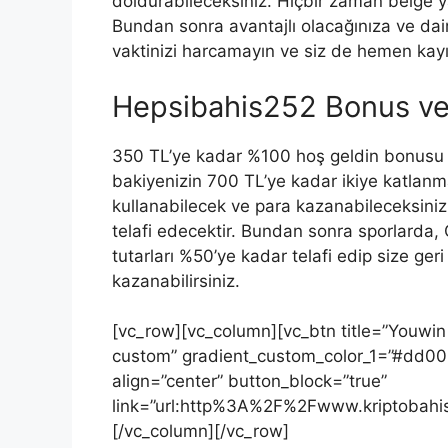
doldurabileceksiniz. Hiçbir zaman belge
Bundan sonra avantajlı olacağınıza ve dai
vaktinizi harcamayın ve siz de hemen kayı
Hepsibahis252 Bonus ve
350 TL’ye kadar %100 hoş geldin bonusu 
bakiyenizin 700 TL’ye kadar ikiye katlanmas
kullanabilecek ve para kazanabileceksiniz.
telafi edecektir. Bundan sonra sporlarda, 
tutarları %50’ye kadar telafi edip size ger
kazanabilirsiniz.
[vc_row][vc_column][vc_btn title=”Youwin
custom” gradient_custom_color_1=”#dd000
align=”center” button_block=”true”
link=”url:http%3A%2F%2Fwww.kriptobahis
[/vc_column][/vc_row]