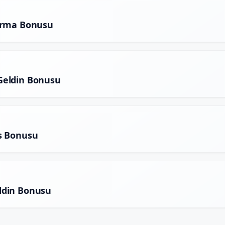
tırma Bonusu
Geldin Bonusu
is Bonusu
ldin Bonusu