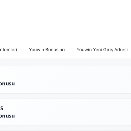
ntemleri
Youwin Bonusları
Youwin Yeni Giriş Adresi
Bonusu
FS
Bonusu